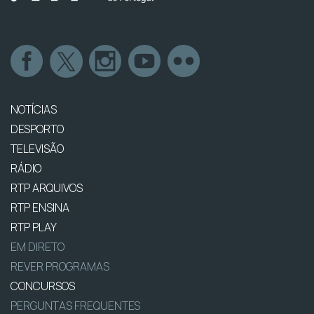
NOTÍCIAS
DESPORTO
TELEVISÃO
RÁDIO
RTP ARQUIVOS
RTP ENSINA
RTP PLAY
EM DIRETO
REVER PROGRAMAS
CONCURSOS
PERGUNTAS FREQUENTES