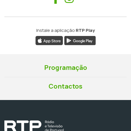
Instale a aplicação
RTP Play
Programação
Contactos