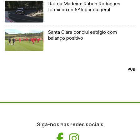
Rali da Madeira: Rúben Rodrigues
terminou no 5º lugar da geral
Santa Clara conclui estágio com
balanço positivo
PUB
Siga-nos nas redes sociais
Facebook
Instagram