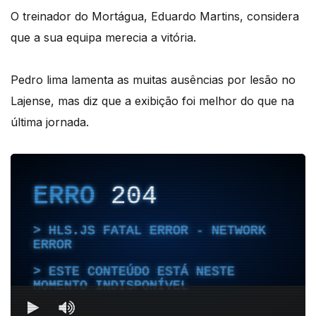
O treinador do Mortágua, Eduardo Martins, considera
que a sua equipa merecia a vitória.
Pedro lima lamenta as muitas ausências por lesão no
Lajense, mas diz que a exibição foi melhor do que na
última jornada.