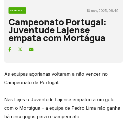
10 nov, 2025, 08:49
DESPORTO
Campeonato Portugal:
Juventude Lajense
empata com Mortágua
As equipas açorianas voltaram a não vencer no
Campeonato de Portugal.
Nas Lajes o Juventude Lajense empatou a um golo
com o Mortágua – a equipa de Pedro Lima não ganha
há cinco jogos para o campeonato.