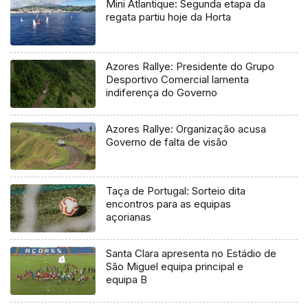
Mini Atlantique: Segunda etapa da
regata partiu hoje da Horta
Azores Rallye: Presidente do Grupo
Desportivo Comercial lamenta
indiferença do Governo
Azores Rallye: Organização acusa
Governo de falta de visão
Taça de Portugal: Sorteio dita
encontros para as equipas
açorianas
Santa Clara apresenta no Estádio de
São Miguel equipa principal e
equipa B