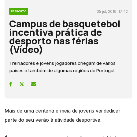
05 jul, 2019, 17:42
DESPORTO
Campus de basquetebol
incentiva prática de
desporto nas férias
(Vídeo)
Treinadores e jovens jogadores chegam de vários
países e também de algumas regiões de Portugal.
Mais de uma centena e meia de jovens vai dedicar
parte do seu verão à atividade desportiva.