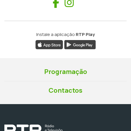
Facebook
Instagram
Instale a aplicação
RTP Play
Programação
Contactos