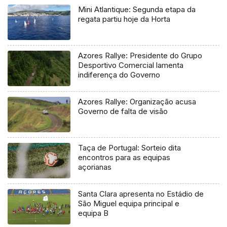
Mini Atlantique: Segunda etapa da
regata partiu hoje da Horta
Azores Rallye: Presidente do Grupo
Desportivo Comercial lamenta
indiferença do Governo
Azores Rallye: Organização acusa
Governo de falta de visão
Taça de Portugal: Sorteio dita
encontros para as equipas
açorianas
Santa Clara apresenta no Estádio de
São Miguel equipa principal e
equipa B