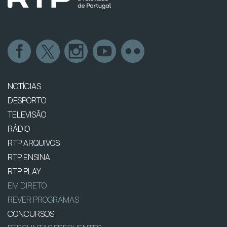
NOTÍCIAS
DESPORTO
TELEVISÃO
RÁDIO
RTP ARQUIVOS
RTP ENSINA
RTP PLAY
EM DIRETO
REVER PROGRAMAS
CONCURSOS