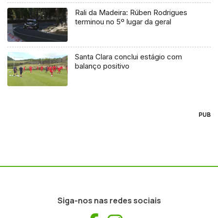
Rali da Madeira: Rúben Rodrigues
terminou no 5º lugar da geral
Santa Clara conclui estágio com
balanço positivo
PUB
Siga-nos nas redes sociais