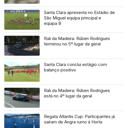
Santa Clara apresenta no Estádio de
São Miguel equipa principal e
equipa B
Rali da Madeira: Rúben Rodrigues
terminou no 5º lugar da geral
Santa Clara conclui estágio com
balanço positivo
Rali da Madeira: Rúben Rodrigues
está no 4º lugar da geral
Regata Atlantis Cup: Participantes já
saíram de Angra rumo à Horta