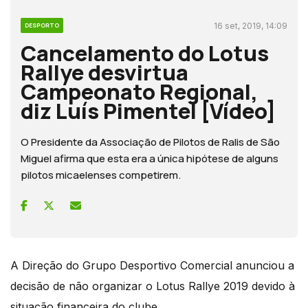
16 set, 2019, 14:09
DESPORTO
Cancelamento do Lotus
Rallye desvirtua
Campeonato Regional,
diz Luís Pimentel [Vídeo]
O Presidente da Associação de Pilotos de Ralis de São
Miguel afirma que esta era a única hipótese de alguns
pilotos micaelenses competirem.
A Direção do Grupo Desportivo Comercial anunciou a
decisão de não organizar o Lotus Rallye 2019 devido à
situação financeira do clube.