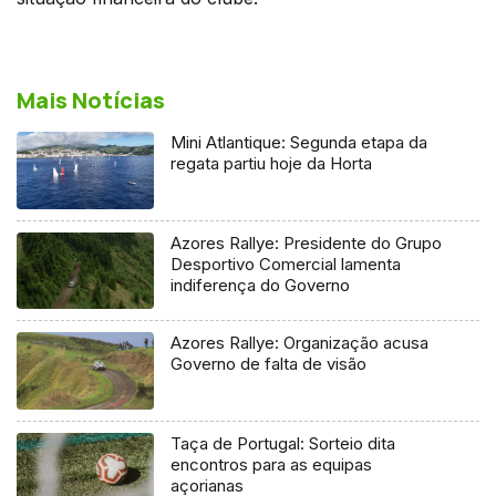
Mais Notícias
Mini Atlantique: Segunda etapa da
regata partiu hoje da Horta
Azores Rallye: Presidente do Grupo
Desportivo Comercial lamenta
indiferença do Governo
Azores Rallye: Organização acusa
Governo de falta de visão
Taça de Portugal: Sorteio dita
encontros para as equipas
açorianas