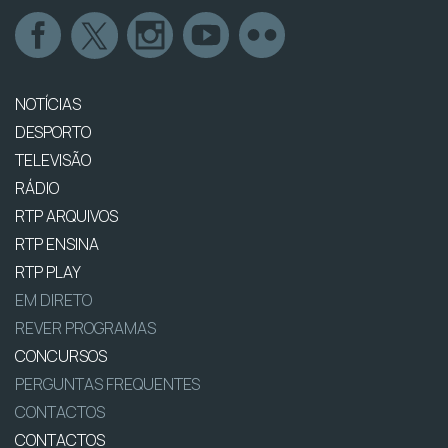
NOTÍCIAS
DESPORTO
TELEVISÃO
RÁDIO
RTP ARQUIVOS
RTP ENSINA
RTP PLAY
EM DIRETO
REVER PROGRAMAS
CONCURSOS
PERGUNTAS FREQUENTES
CONTACTOS
CONTACTOS