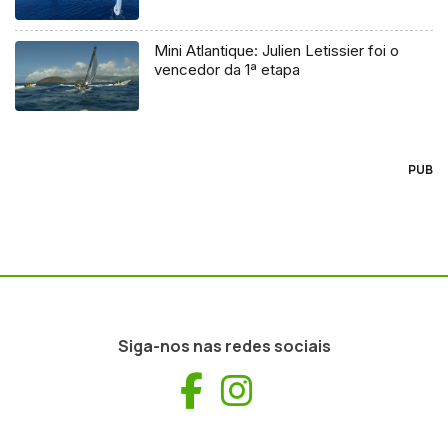
Mini Atlantique: Julien Letissier foi o
vencedor da 1ª etapa
PUB
Siga-nos nas redes sociais
Facebook
Instagram