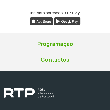
Instale a aplicação
RTP Play
Programação
Contactos