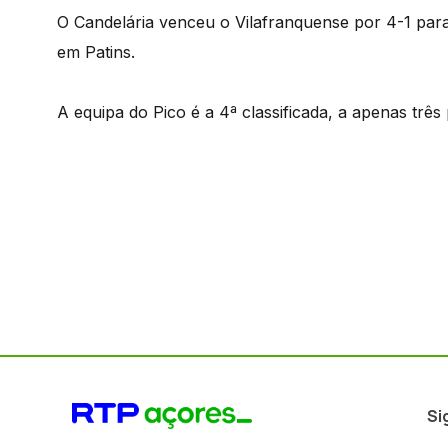
O Candelária venceu o Vilafranquense por 4-1 par
em Patins.
A equipa do Pico é a 4ª classificada, a apenas três
Si