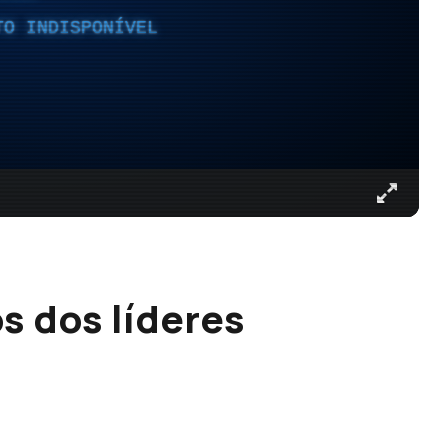
TO INDISPONÍVEL
s dos líderes