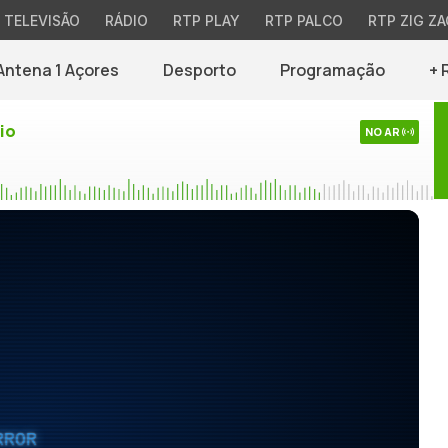
TELEVISÃO
RÁDIO
RTP PLAY
RTP PALCO
RTP ZIG ZA
Antena 1 Açores
Desporto
Programação
+ 
io
NO AR
RROR