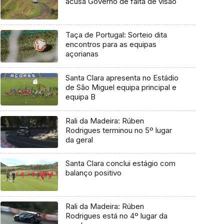
acusa Governo de falta de visão
Taça de Portugal: Sorteio dita
encontros para as equipas
açorianas
Santa Clara apresenta no Estádio
de São Miguel equipa principal e
equipa B
Rali da Madeira: Rúben
Rodrigues terminou no 5º lugar
da geral
Santa Clara conclui estágio com
balanço positivo
Rali da Madeira: Rúben
Rodrigues está no 4º lugar da