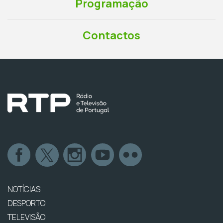
Programação
Contactos
NOTÍCIAS
DESPORTO
TELEVISÃO