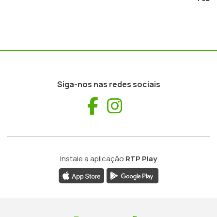
Siga-nos nas redes sociais
Facebook
Instagram
Instale a aplicação
RTP Play