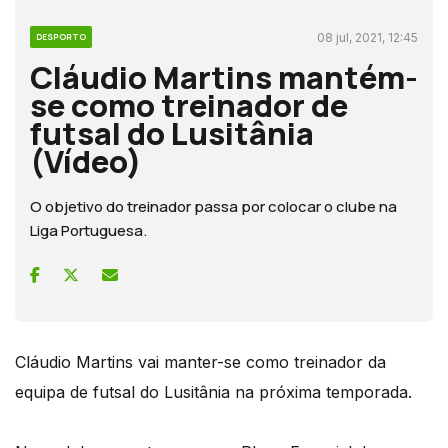
08 jul, 2021, 12:45
DESPORTO
Cláudio Martins mantém-
se como treinador de
futsal do Lusitânia
(Vídeo)
O objetivo do treinador passa por colocar o clube na
Liga Portuguesa.
Cláudio Martins vai manter-se como treinador da
equipa de futsal do Lusitânia na próxima temporada.