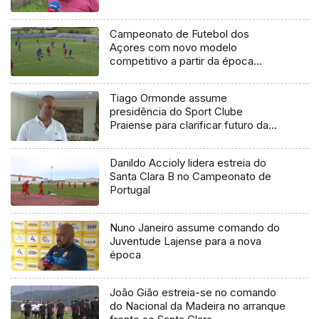
Campeonato de Futebol dos
Açores com novo modelo
competitivo a partir da época
2027/2028
Tiago Ormonde assume
presidência do Sport Clube
Praiense para clarificar futuro da
SAD
Danildo Accioly lidera estreia do
Santa Clara B no Campeonato de
Portugal
Nuno Janeiro assume comando do
Juventude Lajense para a nova
época
João Gião estreia-se no comando
do Nacional da Madeira no arranque