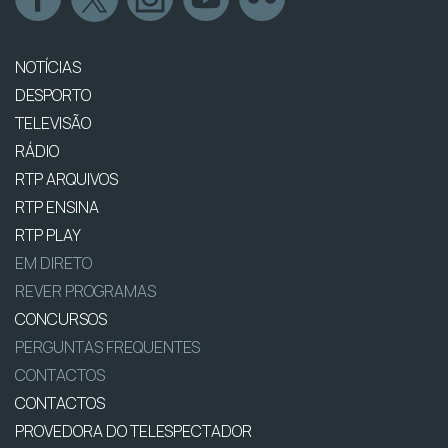
NOTÍCIAS
DESPORTO
TELEVISÃO
RÁDIO
RTP ARQUIVOS
RTP ENSINA
RTP PLAY
EM DIRETO
REVER PROGRAMAS
CONCURSOS
PERGUNTAS FREQUENTES
CONTACTOS
CONTACTOS
PROVEDORA DO TELESPECTADOR