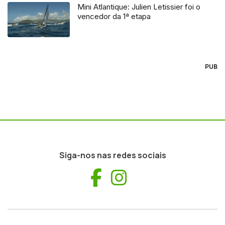
Mini Atlantique: Julien Letissier foi o
vencedor da 1ª etapa
PUB
Siga-nos nas redes sociais
Facebook
Instagram