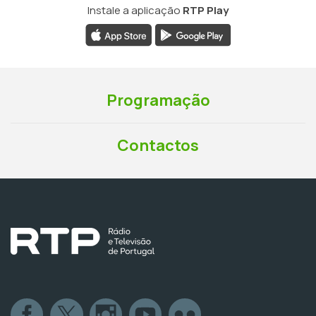
Instale a aplicação
RTP Play
Programação
Contactos