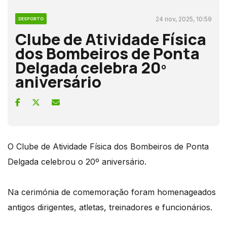
24 nov, 2025, 10:59
DESPORTO
Clube de Atividade Física
dos Bombeiros de Ponta
Delgada celebra 20º
aniversário
O Clube de Atividade Física dos Bombeiros de Ponta
Delgada celebrou o 20º aniversário.
Na cerimónia de comemoração foram homenageados
antigos dirigentes, atletas, treinadores e funcionários.