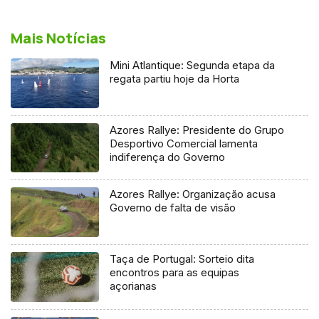
Mais Notícias
Mini Atlantique: Segunda etapa da
regata partiu hoje da Horta
Azores Rallye: Presidente do Grupo
Desportivo Comercial lamenta
indiferença do Governo
Azores Rallye: Organização acusa
Governo de falta de visão
Taça de Portugal: Sorteio dita
encontros para as equipas
açorianas