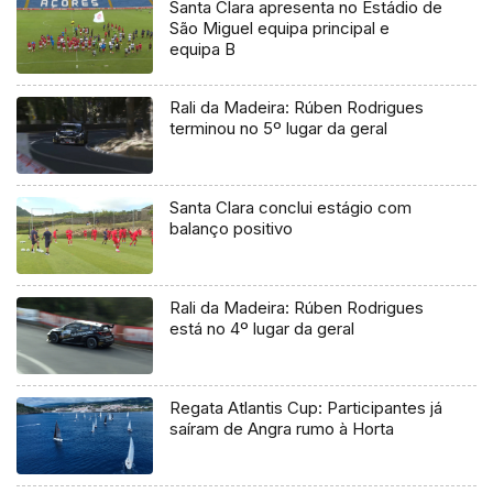
Santa Clara apresenta no Estádio de
São Miguel equipa principal e
equipa B
Rali da Madeira: Rúben Rodrigues
terminou no 5º lugar da geral
Santa Clara conclui estágio com
balanço positivo
Rali da Madeira: Rúben Rodrigues
está no 4º lugar da geral
Regata Atlantis Cup: Participantes já
saíram de Angra rumo à Horta