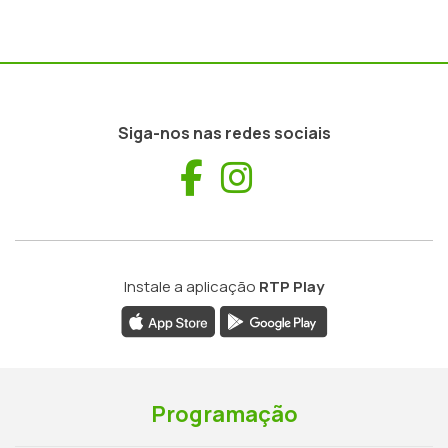
Siga-nos nas redes sociais
Facebook
Instagram
Instale a aplicação
RTP Play
Programação