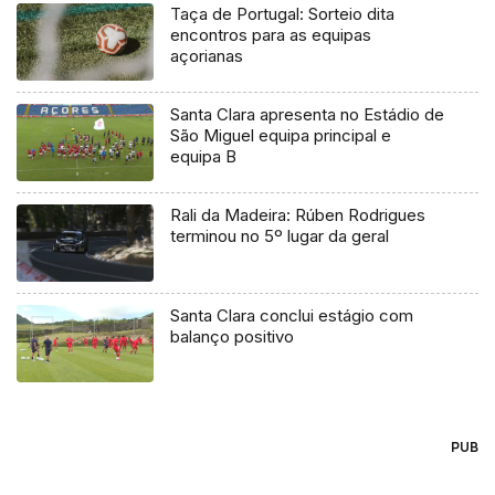
Taça de Portugal: Sorteio dita
encontros para as equipas
açorianas
Santa Clara apresenta no Estádio de
São Miguel equipa principal e
equipa B
Rali da Madeira: Rúben Rodrigues
terminou no 5º lugar da geral
Santa Clara conclui estágio com
balanço positivo
PUB