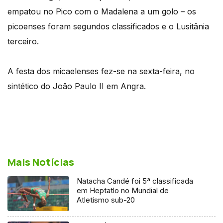
empatou no Pico com o Madalena a um golo – os
picoenses foram segundos classificados e o Lusitânia
terceiro.
A festa dos micaelenses fez-se na sexta-feira, no
sintético do João Paulo II em Angra.
Mais Notícias
Natacha Candé foi 5ª classificada
em Heptatlo no Mundial de
Atletismo sub-20