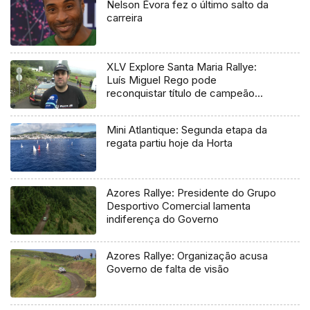
Nelson Évora fez o último salto da
carreira
XLV Explore Santa Maria Rallye:
Luís Miguel Rego pode
reconquistar título de campeão
regional
Mini Atlantique: Segunda etapa da
regata partiu hoje da Horta
Azores Rallye: Presidente do Grupo
Desportivo Comercial lamenta
indiferença do Governo
Azores Rallye: Organização acusa
Governo de falta de visão