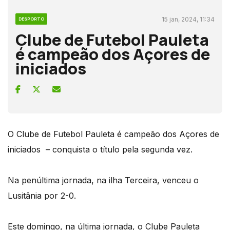
15 jan, 2024, 11:34
DESPORTO
Clube de Futebol Pauleta
é campeão dos Açores de
iniciados
O Clube de Futebol Pauleta é campeão dos Açores de
iniciados – conquista o título pela segunda vez.
Na penúltima jornada, na ilha Terceira, venceu o
Lusitânia por 2-0.
Este domingo, na última jornada, o Clube Pauleta