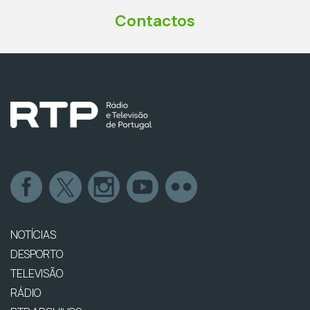
Contactos
NOTÍCIAS
DESPORTO
TELEVISÃO
RÁDIO