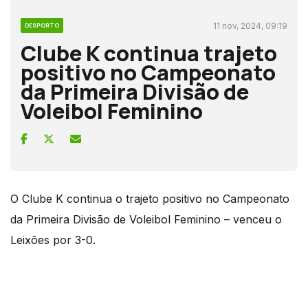
11 nov, 2024, 09:19
DESPORTO
Clube K continua trajeto
positivo no Campeonato
da Primeira Divisão de
Voleibol Feminino
O Clube K continua o trajeto positivo no Campeonato
da Primeira Divisão de Voleibol Feminino – venceu o
Leixões por 3-0.