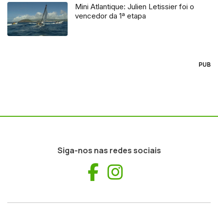
Mini Atlantique: Julien Letissier foi o
vencedor da 1ª etapa
PUB
Siga-nos nas redes sociais
Facebook
Instagram