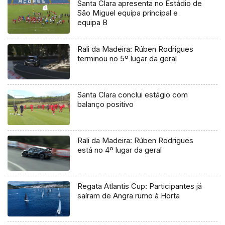
Santa Clara apresenta no Estádio de
São Miguel equipa principal e
equipa B
Rali da Madeira: Rúben Rodrigues
terminou no 5º lugar da geral
Santa Clara conclui estágio com
balanço positivo
Rali da Madeira: Rúben Rodrigues
está no 4º lugar da geral
Regata Atlantis Cup: Participantes já
saíram de Angra rumo à Horta