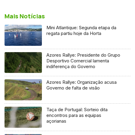
Mais Notícias
Mini Atlantique: Segunda etapa da
regata partiu hoje da Horta
Azores Rallye: Presidente do Grupo
Desportivo Comercial lamenta
indiferença do Governo
Azores Rallye: Organização acusa
Governo de falta de visão
Taça de Portugal: Sorteio dita
encontros para as equipas
açorianas