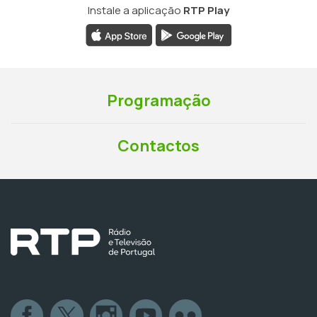
Instale a aplicação
RTP Play
Programação
Contactos