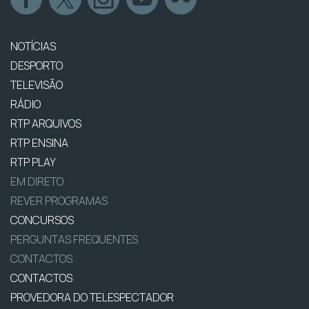
NOTÍCIAS
DESPORTO
TELEVISÃO
RÁDIO
RTP ARQUIVOS
RTP ENSINA
RTP PLAY
EM DIRETO
REVER PROGRAMAS
CONCURSOS
PERGUNTAS FREQUENTES
CONTACTOS
CONTACTOS
PROVEDORA DO TELESPECTADOR