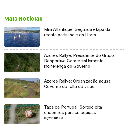
Mais Notícias
Mini Atlantique: Segunda etapa da
regata partiu hoje da Horta
Azores Rallye: Presidente do Grupo
Desportivo Comercial lamenta
indiferença do Governo
Azores Rallye: Organização acusa
Governo de falta de visão
Taça de Portugal: Sorteio dita
encontros para as equipas
açorianas