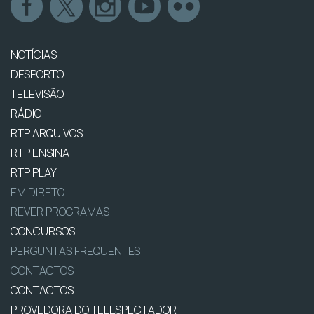
NOTÍCIAS
DESPORTO
TELEVISÃO
RÁDIO
RTP ARQUIVOS
RTP ENSINA
RTP PLAY
EM DIRETO
REVER PROGRAMAS
CONCURSOS
PERGUNTAS FREQUENTES
CONTACTOS
CONTACTOS
PROVEDORA DO TELESPECTADOR