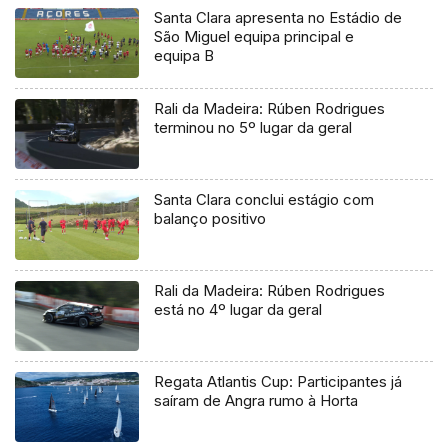
Santa Clara apresenta no Estádio de
São Miguel equipa principal e
equipa B
Rali da Madeira: Rúben Rodrigues
terminou no 5º lugar da geral
Santa Clara conclui estágio com
balanço positivo
Rali da Madeira: Rúben Rodrigues
está no 4º lugar da geral
Regata Atlantis Cup: Participantes já
saíram de Angra rumo à Horta