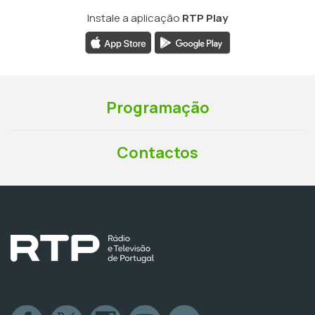
Instale a aplicação
RTP Play
Programação
Contactos