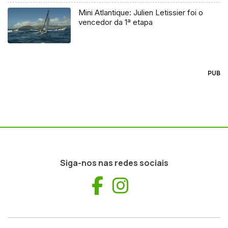
Mini Atlantique: Julien Letissier foi o
vencedor da 1ª etapa
PUB
Siga-nos nas redes sociais
Facebook
Instagram