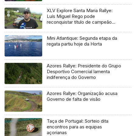
XLV Explore Santa Maria Rallye:
Luís Miguel Rego pode
reconquistar título de campeão
regional
Mini Atlantique: Segunda etapa da
regata partiu hoje da Horta
Azores Rallye: Presidente do Grupo
Desportivo Comercial lamenta
indiferença do Governo
Azores Rallye: Organização acusa
Governo de falta de visão
Taça de Portugal: Sorteio dita
encontros para as equipas
açorianas