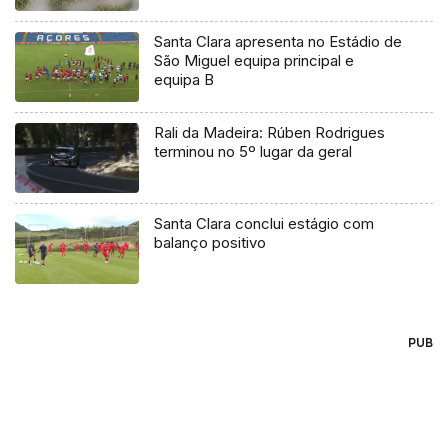
Santa Clara apresenta no Estádio de
São Miguel equipa principal e
equipa B
Rali da Madeira: Rúben Rodrigues
terminou no 5º lugar da geral
Santa Clara conclui estágio com
balanço positivo
PUB