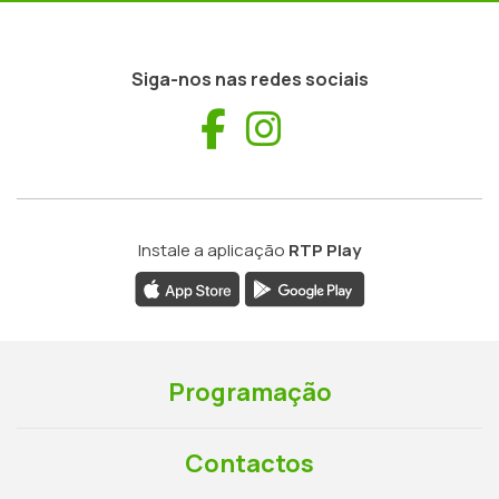
Siga-nos nas redes sociais
Facebook
Instagram
Instale a aplicação
RTP Play
Programação
Contactos