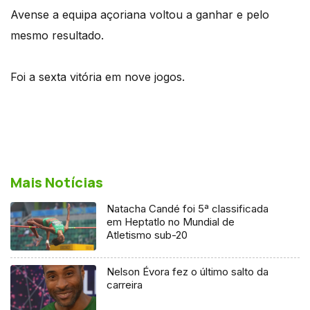
Avense a equipa açoriana voltou a ganhar e pelo
mesmo resultado.
Foi a sexta vitória em nove jogos.
Mais Notícias
Natacha Candé foi 5ª classificada
em Heptatlo no Mundial de
Atletismo sub-20
Nelson Évora fez o último salto da
carreira