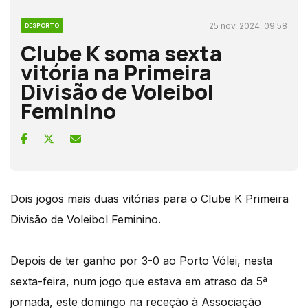
25 nov, 2024, 09:58
DESPORTO
Clube K soma sexta
vitória na Primeira
Divisão de Voleibol
Feminino
Dois jogos mais duas vitórias para o Clube K Primeira
Divisão de Voleibol Feminino.
Depois de ter ganho por 3-0 ao Porto Vólei, nesta
sexta-feira, num jogo que estava em atraso da 5ª
jornada, este domingo na receção à Associação