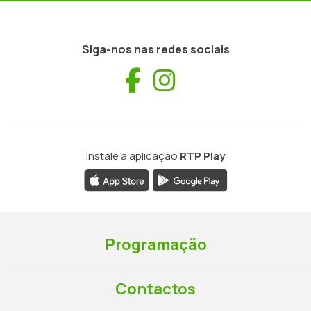
Siga-nos nas redes sociais
Facebook
Instagram
Instale a aplicação
RTP Play
Programação
Contactos