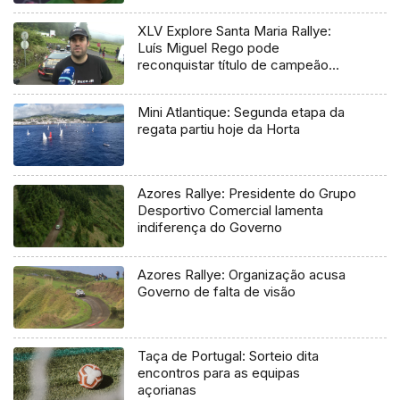
XLV Explore Santa Maria Rallye:
Luís Miguel Rego pode
reconquistar título de campeão
regional
Mini Atlantique: Segunda etapa da
regata partiu hoje da Horta
Azores Rallye: Presidente do Grupo
Desportivo Comercial lamenta
indiferença do Governo
Azores Rallye: Organização acusa
Governo de falta de visão
Taça de Portugal: Sorteio dita
encontros para as equipas
açorianas