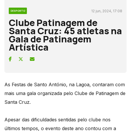
12 jun, 2024, 17:08
DESPORTO
Clube Patinagem de
Santa Cruz: 45 atletas na
Gala de Patinagem
Artística
As Festas de Santo António, na Lagoa, contaram com
mais uma gala organizada pelo Clube de Patinagem de
Santa Cruz.
Apesar das dificuldades sentidas pelo clube nos
últimos tempos, o evento deste ano contou com a