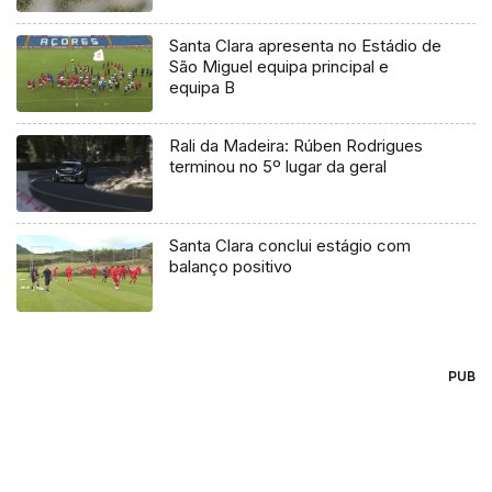
Santa Clara apresenta no Estádio de
São Miguel equipa principal e
equipa B
Rali da Madeira: Rúben Rodrigues
terminou no 5º lugar da geral
Santa Clara conclui estágio com
balanço positivo
PUB