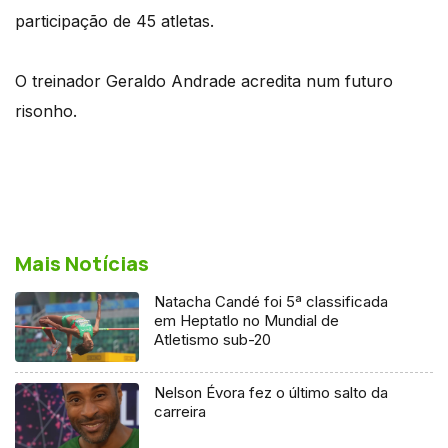
participação de 45 atletas.
O treinador Geraldo Andrade acredita num futuro
risonho.
Mais Notícias
Natacha Candé foi 5ª classificada
em Heptatlo no Mundial de
Atletismo sub-20
Nelson Évora fez o último salto da
carreira