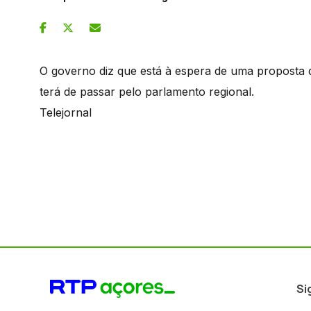
O governo diz que está à espera de uma proposta 
terá de passar pelo parlamento regional.
Telejornal
Si