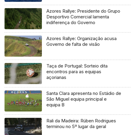
Azores Rallye: Presidente do Grupo
Desportivo Comercial lamenta
indiferença do Governo
Azores Rallye: Organização acusa
Governo de falta de visão
Taça de Portugal: Sorteio dita
encontros para as equipas
açorianas
Santa Clara apresenta no Estádio de
São Miguel equipa principal e
equipa B
Rali da Madeira: Rúben Rodrigues
terminou no 5º lugar da geral