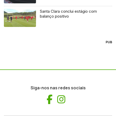
Santa Clara conclui estágio com
balanço positivo
PUB
Siga-nos nas redes sociais
Facebook
Instagram