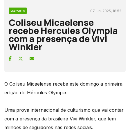
07 jun, 2025, 18:52
DESPORTO
Coliseu Micaelense
recebe Hercules Olympia
com a presença de Vivi
Winkler
O Coliseu Micaelense recebe este domingo a primeira
edição do Hércules Olympia.
Uma prova internacional de culturismo que vai contar
com a presença da brasileira Vivi Winkler, que tem
milhões de seguidores nas redes sociais.