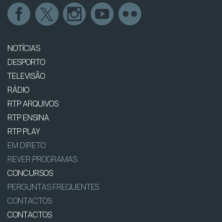
NOTÍCIAS
DESPORTO
TELEVISÃO
RÁDIO
RTP ARQUIVOS
RTP ENSINA
RTP PLAY
EM DIRETO
REVER PROGRAMAS
CONCURSOS
PERGUNTAS FREQUENTES
CONTACTOS
CONTACTOS