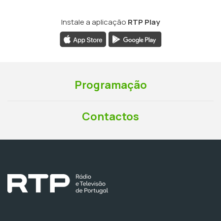
Instale a aplicação
RTP Play
Programação
Contactos