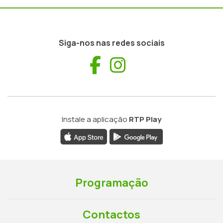
Siga-nos nas redes sociais
Facebook
Instagram
Instale a aplicação
RTP Play
Programação
Contactos