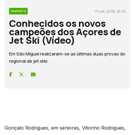
11 set, 2018, 16:42
DESPORTO
Conhecidos os novos
campeões dos Açores de
Jet Ski (Vídeo)
Em São Miguel realizaram-se as últimas duas provas do
regional de jet skki.
Gonçalo Rodrigues, em seniores, Vitorino Rodrigues,