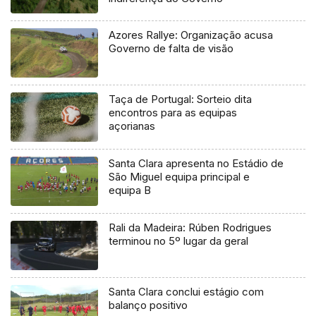
Azores Rallye: Organização acusa
Governo de falta de visão
Taça de Portugal: Sorteio dita
encontros para as equipas
açorianas
Santa Clara apresenta no Estádio de
São Miguel equipa principal e
equipa B
Rali da Madeira: Rúben Rodrigues
terminou no 5º lugar da geral
Santa Clara conclui estágio com
balanço positivo