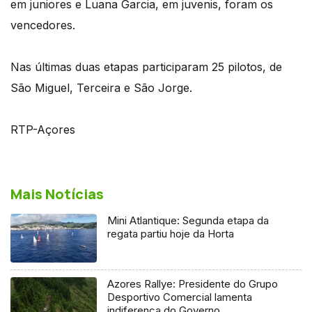
em juniores e Luana Garcia, em juvenis, foram os
vencedores.
Nas últimas duas etapas participaram 25 pilotos, de
São Miguel, Terceira e São Jorge.
RTP-Açores
Mais Notícias
Mini Atlantique: Segunda etapa da
regata partiu hoje da Horta
Azores Rallye: Presidente do Grupo
Desportivo Comercial lamenta
indiferença do Governo