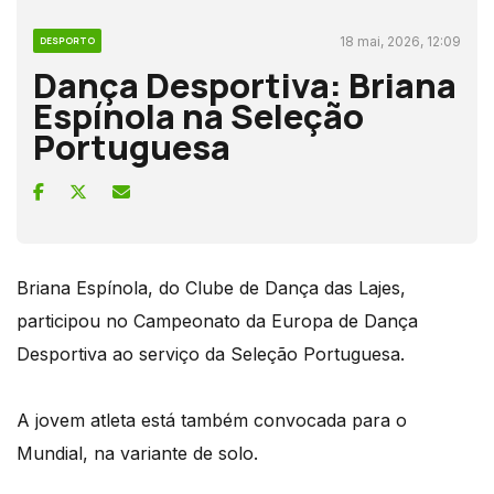
18 mai, 2026, 12:09
DESPORTO
Dança Desportiva: Briana
Espínola na Seleção
Portuguesa
Briana Espínola, do Clube de Dança das Lajes,
participou no Campeonato da Europa de Dança
Desportiva ao serviço da Seleção Portuguesa.
A jovem atleta está também convocada para o
Mundial, na variante de solo.