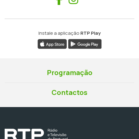
Instale a aplicação
RTP Play
Programação
Contactos