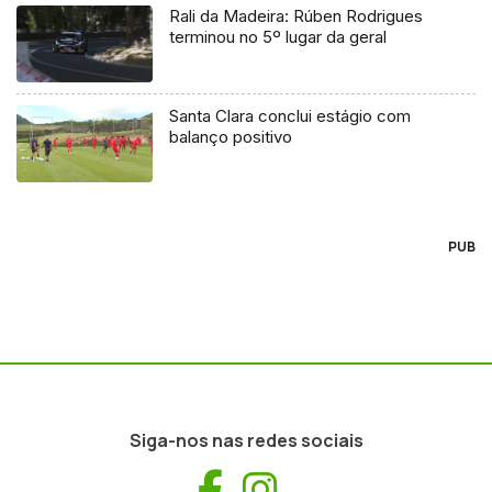
Rali da Madeira: Rúben Rodrigues
terminou no 5º lugar da geral
Santa Clara conclui estágio com
balanço positivo
PUB
Siga-nos nas redes sociais
Facebook
Instagram