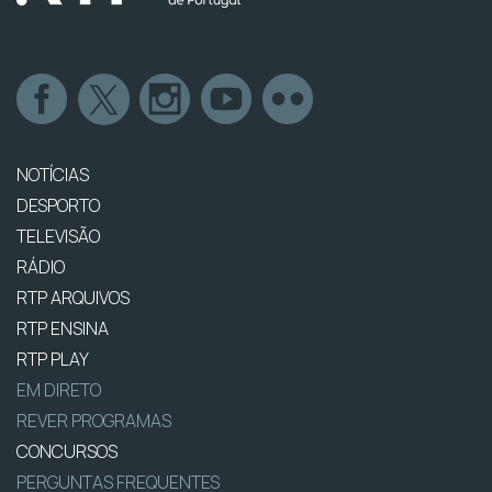
NOTÍCIAS
DESPORTO
TELEVISÃO
RÁDIO
RTP ARQUIVOS
RTP ENSINA
RTP PLAY
EM DIRETO
REVER PROGRAMAS
CONCURSOS
PERGUNTAS FREQUENTES