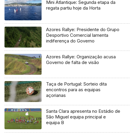
Mini Atlantique: Segunda etapa da
regata partiu hoje da Horta
Azores Rallye: Presidente do Grupo
Desportivo Comercial lamenta
indiferença do Governo
Azores Rallye: Organização acusa
Governo de falta de visão
Taça de Portugal: Sorteio dita
encontros para as equipas
açorianas
Santa Clara apresenta no Estádio de
São Miguel equipa principal e
equipa B