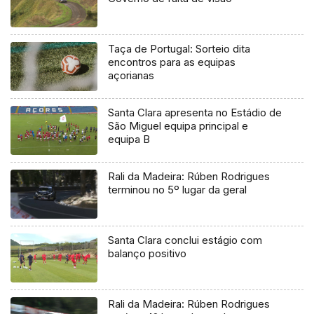
Taça de Portugal: Sorteio dita
encontros para as equipas
açorianas
Santa Clara apresenta no Estádio de
São Miguel equipa principal e
equipa B
Rali da Madeira: Rúben Rodrigues
terminou no 5º lugar da geral
Santa Clara conclui estágio com
balanço positivo
Rali da Madeira: Rúben Rodrigues