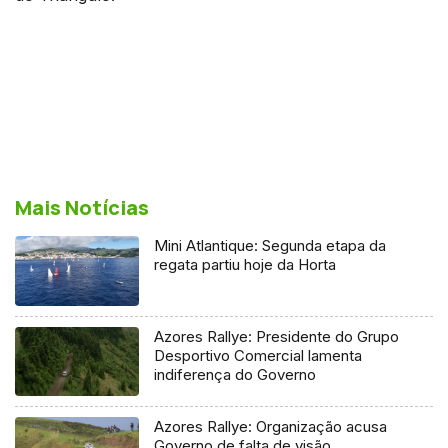
Mais Notícias
Mini Atlantique: Segunda etapa da
regata partiu hoje da Horta
Azores Rallye: Presidente do Grupo
Desportivo Comercial lamenta
indiferença do Governo
Azores Rallye: Organização acusa
Governo de falta de visão