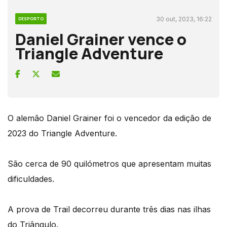
30 out, 2023, 16:22
DESPORTO
Daniel Grainer vence o
Triangle Adventure
O alemão Daniel Grainer foi o vencedor da edição de
2023 do Triangle Adventure.
São cerca de 90 quilómetros que apresentam muitas
dificuldades.
A prova de Trail decorreu durante três dias nas ilhas
do Triângulo.