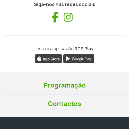
Siga-nos nas redes sociais
Facebook
Instagram
Instale a aplicação
RTP Play
Programação
Contactos