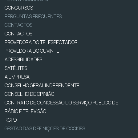
CONCURSOS
PERGUNTAS FREQUENTES
CONTACTOS
CONTACTOS
PROVEDORA DO TELESPECTADOR
PROVEDORA DO OUVINTE
ACESSIBILIDADES
SATÉLITES
A EMPRESA
CONSELHO GERAL INDEPENDENTE
CONSELHO DE OPINIÃO
CONTRATO DE CONCESSÃO DO SERVIÇO PÚBLICO DE
RÁDIO E TELEVISÃO
RGPD
GESTÃO DAS DEFINIÇÕES DE COOKIES