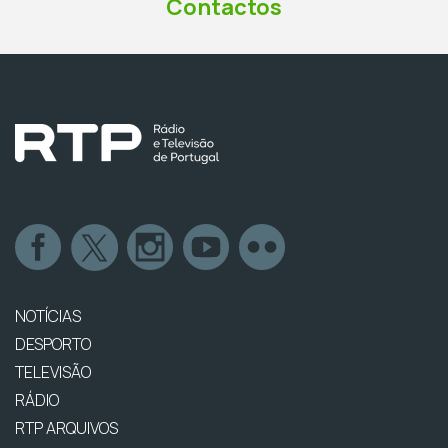
Contactos
NOTÍCIAS
DESPORTO
TELEVISÃO
RÁDIO
RTP ARQUIVOS