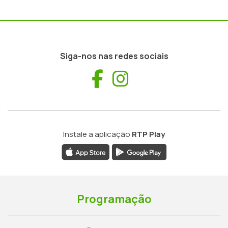
Siga-nos nas redes sociais
Facebook
Instagram
Instale a aplicação
RTP Play
Programação