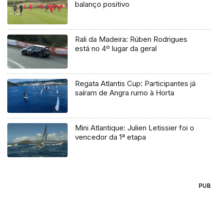
balanço positivo
Rali da Madeira: Rúben Rodrigues
está no 4º lugar da geral
Regata Atlantis Cup: Participantes já
saíram de Angra rumo à Horta
Mini Atlantique: Julien Letissier foi o
vencedor da 1ª etapa
PUB