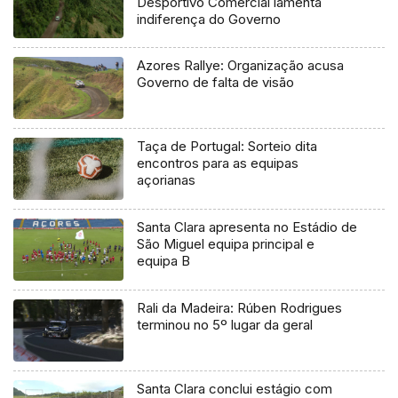
Desportivo Comercial lamenta
indiferença do Governo
Azores Rallye: Organização acusa
Governo de falta de visão
Taça de Portugal: Sorteio dita
encontros para as equipas
açorianas
Santa Clara apresenta no Estádio de
São Miguel equipa principal e
equipa B
Rali da Madeira: Rúben Rodrigues
terminou no 5º lugar da geral
Santa Clara conclui estágio com