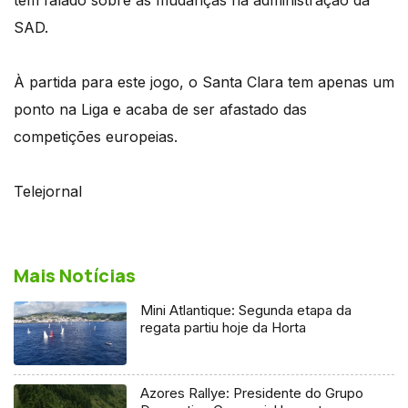
SAD.
À partida para este jogo, o Santa Clara tem apenas um
ponto na Liga e acaba de ser afastado das
competições europeias.
Telejornal
Mais Notícias
Mini Atlantique: Segunda etapa da
regata partiu hoje da Horta
Azores Rallye: Presidente do Grupo