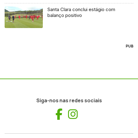
Santa Clara conclui estágio com
balanço positivo
PUB
Siga-nos nas redes sociais
Facebook
Instagram