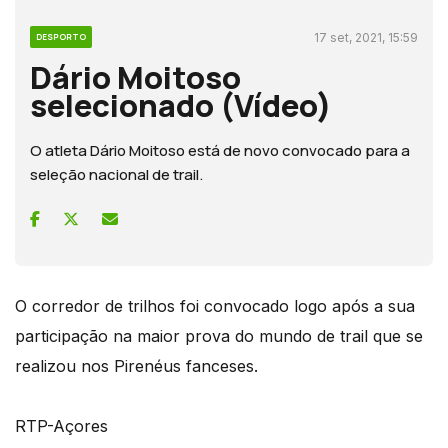
17 set, 2021, 15:59
DESPORTO
Dário Moitoso
selecionado (Vídeo)
O atleta Dário Moitoso está de novo convocado para a
seleção nacional de trail.
O corredor de trilhos foi convocado logo após a sua
participação na maior prova do mundo de trail que se
realizou nos Pirenéus fanceses.
RTP-Açores