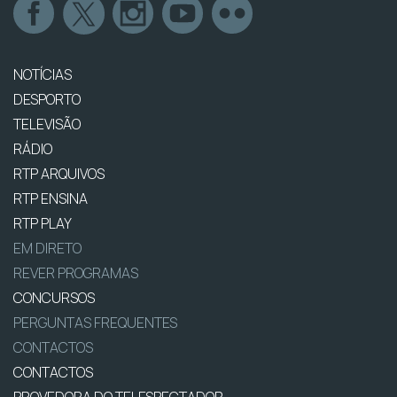
NOTÍCIAS
DESPORTO
TELEVISÃO
RÁDIO
RTP ARQUIVOS
RTP ENSINA
RTP PLAY
EM DIRETO
REVER PROGRAMAS
CONCURSOS
PERGUNTAS FREQUENTES
CONTACTOS
CONTACTOS