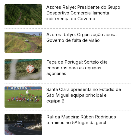
Azores Rallye: Presidente do Grupo
Desportivo Comercial lamenta
indiferença do Governo
Azores Rallye: Organização acusa
Governo de falta de visão
Taça de Portugal: Sorteio dita
encontros para as equipas
açorianas
Santa Clara apresenta no Estádio de
São Miguel equipa principal e
equipa B
Rali da Madeira: Rúben Rodrigues
terminou no 5º lugar da geral