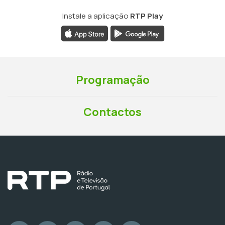
Instale a aplicação
RTP Play
Programação
Contactos