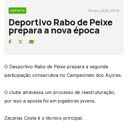
10 nov, 2025, 09:13
DESPORTO
Deportivo Rabo de Peixe
prepara a nova época
O Desportivo Rabo de Peixe prepara a segunda
participação consecutiva no Campeonato dos Açores.
O clube atravessa um processo de reestruturação,
por isso a aposta foi em jogadores jovens.
Zacarias Costa é o técnico principal.