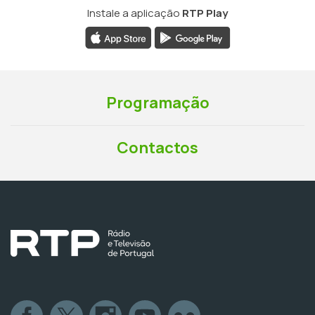
Instale a aplicação
RTP Play
Programação
Contactos