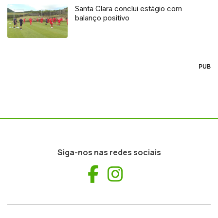
Santa Clara conclui estágio com
balanço positivo
PUB
Siga-nos nas redes sociais
Facebook
Instagram