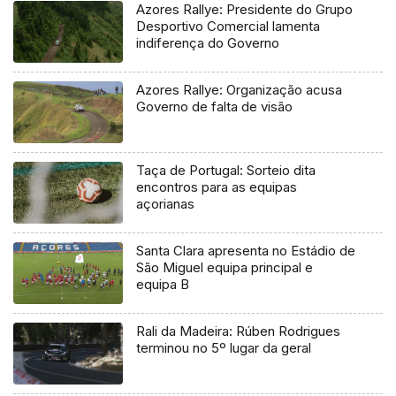
Azores Rallye: Presidente do Grupo
Desportivo Comercial lamenta
indiferença do Governo
Azores Rallye: Organização acusa
Governo de falta de visão
Taça de Portugal: Sorteio dita
encontros para as equipas
açorianas
Santa Clara apresenta no Estádio de
São Miguel equipa principal e
equipa B
Rali da Madeira: Rúben Rodrigues
terminou no 5º lugar da geral