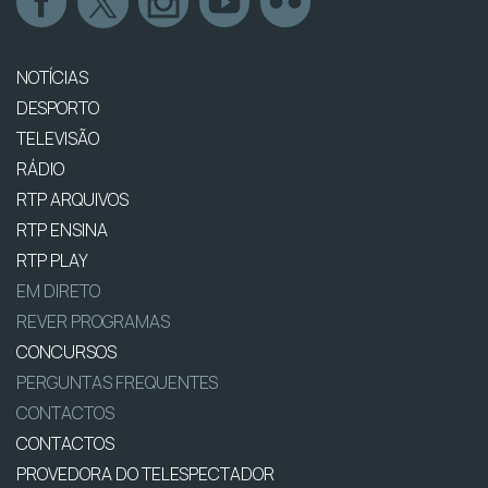
NOTÍCIAS
DESPORTO
TELEVISÃO
RÁDIO
RTP ARQUIVOS
RTP ENSINA
RTP PLAY
EM DIRETO
REVER PROGRAMAS
CONCURSOS
PERGUNTAS FREQUENTES
CONTACTOS
CONTACTOS
PROVEDORA DO TELESPECTADOR