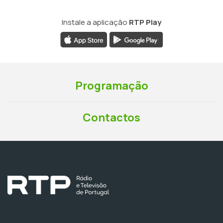
Instale a aplicação
RTP Play
Programação
Contactos