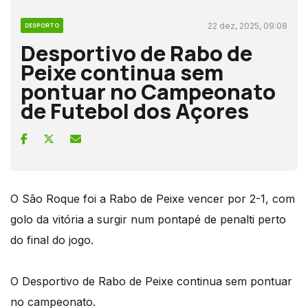
22 dez, 2025, 09:08
DESPORTO
Desportivo de Rabo de
Peixe continua sem
pontuar no Campeonato
de Futebol dos Açores
O São Roque foi a Rabo de Peixe vencer por 2-1, com
golo da vitória a surgir num pontapé de penalti perto
do final do jogo.
O Desportivo de Rabo de Peixe continua sem pontuar
no campeonato.