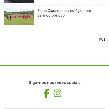
Santa Clara conclui estágio com
balanço positivo
PUB
Siga-nos nas redes sociais
Facebook
Instagram