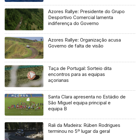
Azores Rallye: Presidente do Grupo
Desportivo Comercial lamenta
indiferença do Governo
Azores Rallye: Organização acusa
Governo de falta de visão
Taça de Portugal: Sorteio dita
encontros para as equipas
açorianas
Santa Clara apresenta no Estádio de
São Miguel equipa principal e
equipa B
Rali da Madeira: Rúben Rodrigues
terminou no 5º lugar da geral