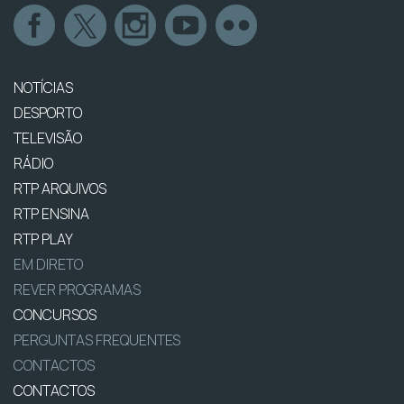
NOTÍCIAS
DESPORTO
TELEVISÃO
RÁDIO
RTP ARQUIVOS
RTP ENSINA
RTP PLAY
EM DIRETO
REVER PROGRAMAS
CONCURSOS
PERGUNTAS FREQUENTES
CONTACTOS
CONTACTOS