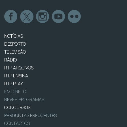
NOTÍCIAS
DESPORTO
TELEVISÃO
RÁDIO
RTP ARQUIVOS
RTP ENSINA
RTP PLAY
EM DIRETO
REVER PROGRAMAS
CONCURSOS
PERGUNTAS FREQUENTES
CONTACTOS