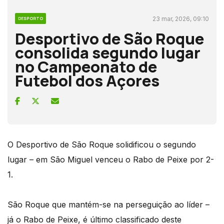
23 mar, 2026, 09:10
DESPORTO
Desportivo de São Roque
consolida segundo lugar
no Campeonato de
Futebol dos Açores
O Desportivo de São Roque solidificou o segundo
lugar – em São Miguel venceu o Rabo de Peixe por 2-
1.
São Roque que mantém-se na perseguição ao líder –
já o Rabo de Peixe, é último classificado deste