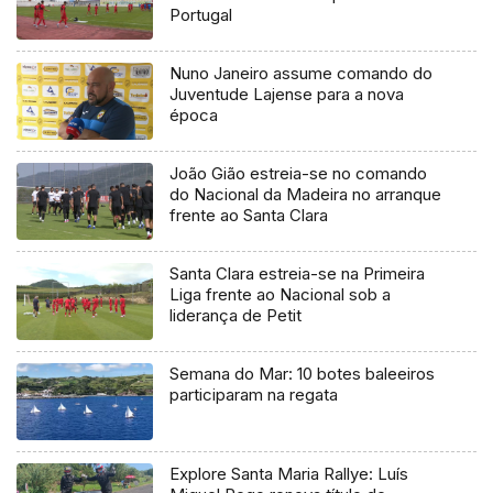
Portugal
Nuno Janeiro assume comando do
Juventude Lajense para a nova
época
João Gião estreia-se no comando
do Nacional da Madeira no arranque
frente ao Santa Clara
Santa Clara estreia-se na Primeira
Liga frente ao Nacional sob a
liderança de Petit
Semana do Mar: 10 botes baleeiros
participaram na regata
Explore Santa Maria Rallye: Luís