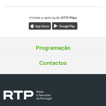
Instale a aplicação
RTP Play
Programação
Contactos