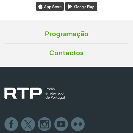
Programação
Contactos