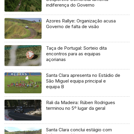
indiferença do Governo
Azores Rallye: Organização acusa
Governo de falta de visão
Taça de Portugal: Sorteio dita
encontros para as equipas
açorianas
Santa Clara apresenta no Estádio de
São Miguel equipa principal e
equipa B
Rali da Madeira: Rúben Rodrigues
terminou no 5º lugar da geral
Santa Clara conclui estágio com