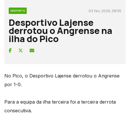
03 fev, 2026, 08:55
DESPORTO
Desportivo Lajense
derrotou o Angrense na
ilha do Pico
No Pico, o Desportivo Lajense derrotou o Angrense
por 1-0.
Para a equipa da ilha terceira foi a terceira derrota
consecutiva.