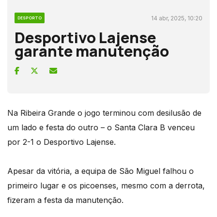
14 abr, 2025, 10:20
DESPORTO
Desportivo Lajense
garante manutenção
Na Ribeira Grande o jogo terminou com desilusão de
um lado e festa do outro – o Santa Clara B venceu
por 2-1 o Desportivo Lajense.
Apesar da vitória, a equipa de São Miguel falhou o
primeiro lugar e os picoenses, mesmo com a derrota,
fizeram a festa da manutenção.