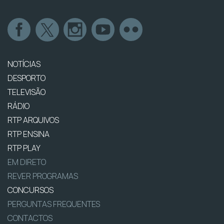
NOTÍCIAS
DESPORTO
TELEVISÃO
RÁDIO
RTP ARQUIVOS
RTP ENSINA
RTP PLAY
EM DIRETO
REVER PROGRAMAS
CONCURSOS
PERGUNTAS FREQUENTES
CONTACTOS