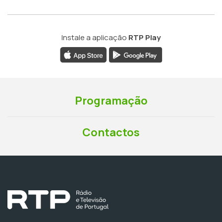
Instale a aplicação
RTP Play
Programação
Contactos