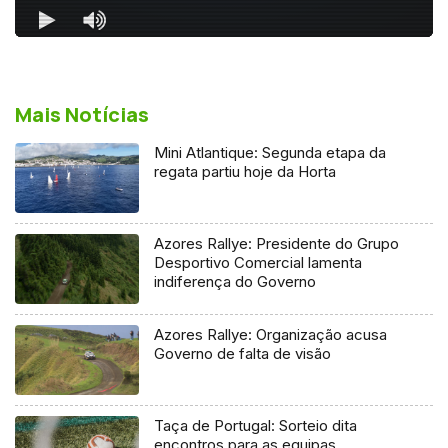
Mais Notícias
Mini Atlantique: Segunda etapa da
regata partiu hoje da Horta
Azores Rallye: Presidente do Grupo
Desportivo Comercial lamenta
indiferença do Governo
Azores Rallye: Organização acusa
Governo de falta de visão
Taça de Portugal: Sorteio dita
encontros para as equipas