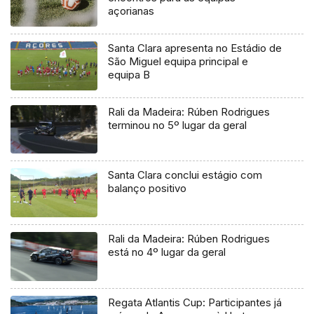
açorianas
Santa Clara apresenta no Estádio de
São Miguel equipa principal e
equipa B
Rali da Madeira: Rúben Rodrigues
terminou no 5º lugar da geral
Santa Clara conclui estágio com
balanço positivo
Rali da Madeira: Rúben Rodrigues
está no 4º lugar da geral
Regata Atlantis Cup: Participantes já