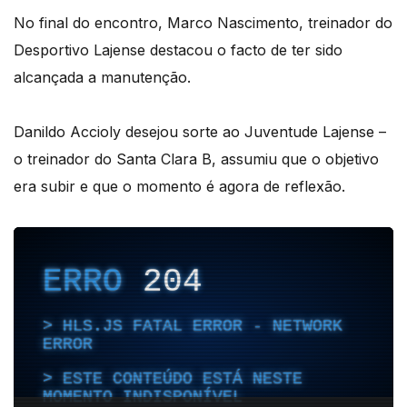
No final do encontro, Marco Nascimento, treinador do
Desportivo Lajense destacou o facto de ter sido
alcançada a manutenção.
Danildo Accioly desejou sorte ao Juventude Lajense –
o treinador do Santa Clara B, assumiu que o objetivo
era subir e que o momento é agora de reflexão.