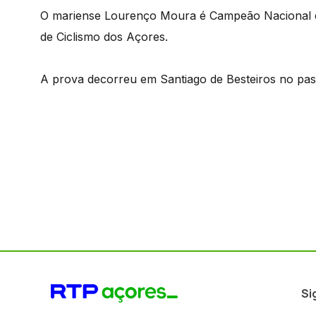
O mariense Lourenço Moura é Campeão Nacional d
de Ciclismo dos Açores.
A prova decorreu em Santiago de Besteiros no pa
Si