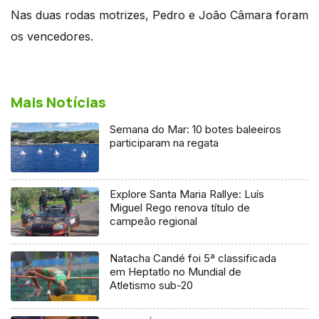
Nas duas rodas motrizes, Pedro e João Câmara foram
os vencedores.
Mais Notícias
Semana do Mar: 10 botes baleeiros
participaram na regata
Explore Santa Maria Rallye: Luís
Miguel Rego renova título de
campeão regional
Natacha Candé foi 5ª classificada
em Heptatlo no Mundial de
Atletismo sub-20