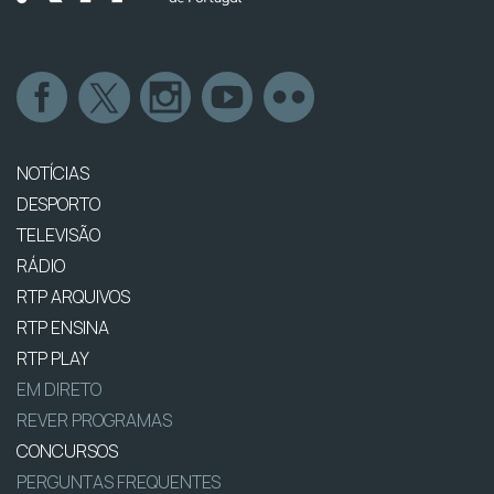
NOTÍCIAS
DESPORTO
TELEVISÃO
RÁDIO
RTP ARQUIVOS
RTP ENSINA
RTP PLAY
EM DIRETO
REVER PROGRAMAS
CONCURSOS
PERGUNTAS FREQUENTES