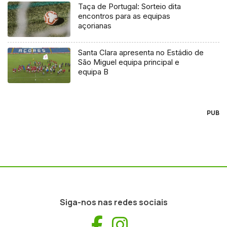
Taça de Portugal: Sorteio dita
encontros para as equipas
açorianas
Santa Clara apresenta no Estádio de
São Miguel equipa principal e
equipa B
PUB
Siga-nos nas redes sociais
Facebook
Instagram