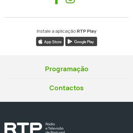
Instale a aplicação
RTP Play
Programação
Contactos