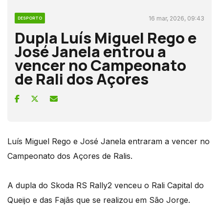
16 mar, 2026, 09:43
DESPORTO
Dupla Luís Miguel Rego e
José Janela entrou a
vencer no Campeonato
de Rali dos Açores
Luís Miguel Rego e José Janela entraram a vencer no
Campeonato dos Açores de Ralis.
A dupla do Skoda RS Rally2 venceu o Rali Capital do
Queijo e das Fajãs que se realizou em São Jorge.