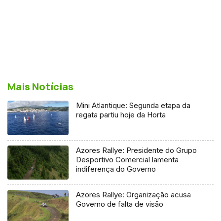
Mais Notícias
Mini Atlantique: Segunda etapa da
regata partiu hoje da Horta
Azores Rallye: Presidente do Grupo
Desportivo Comercial lamenta
indiferença do Governo
Azores Rallye: Organização acusa
Governo de falta de visão