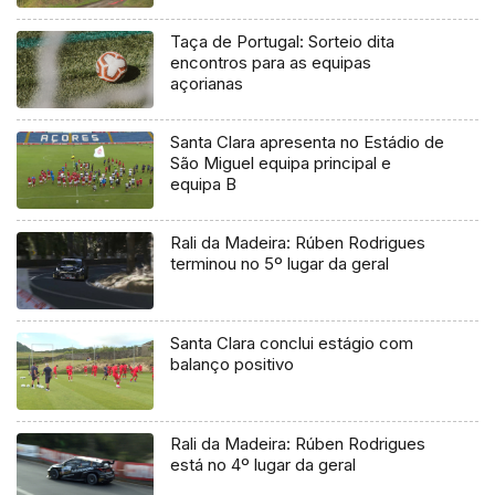
Taça de Portugal: Sorteio dita
encontros para as equipas
açorianas
Santa Clara apresenta no Estádio de
São Miguel equipa principal e
equipa B
Rali da Madeira: Rúben Rodrigues
terminou no 5º lugar da geral
Santa Clara conclui estágio com
balanço positivo
Rali da Madeira: Rúben Rodrigues
está no 4º lugar da geral