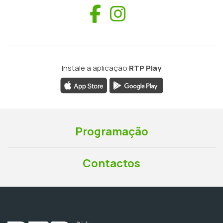
Facebook
Instagram
Instale a aplicação
RTP Play
Programação
Contactos