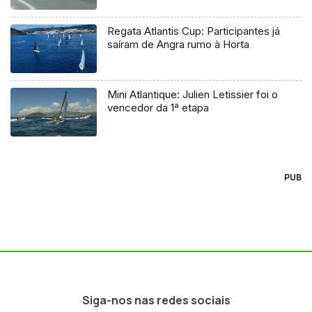
Regata Atlantis Cup: Participantes já
saíram de Angra rumo à Horta
Mini Atlantique: Julien Letissier foi o
vencedor da 1ª etapa
PUB
Siga-nos nas redes sociais