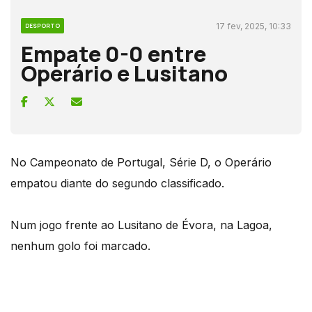
17 fev, 2025, 10:33
DESPORTO
Empate 0-0 entre
Operário e Lusitano
No Campeonato de Portugal, Série D, o Operário
empatou diante do segundo classificado.
Num jogo frente ao Lusitano de Évora, na Lagoa,
nenhum golo foi marcado.