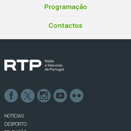
Programação
Contactos
NOTÍCIAS
DESPORTO