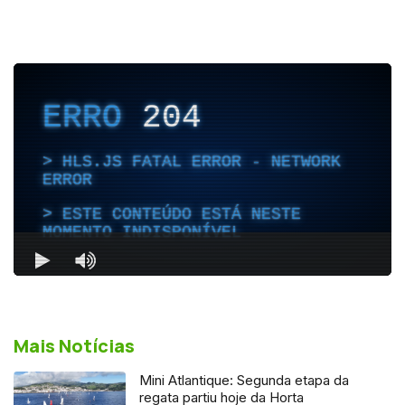
Mais Notícias
Mini Atlantique: Segunda etapa da
regata partiu hoje da Horta