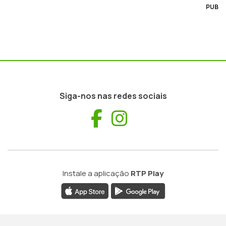
PUB
Siga-nos nas redes sociais
Facebook
Instagram
Instale a aplicação
RTP Play