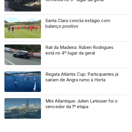
Santa Clara conclui estágio com
balanço positivo
Rali da Madeira: Rúben Rodrigues
está no 4º lugar da geral
Regata Atlantis Cup: Participantes já
saíram de Angra rumo à Horta
Mini Atlantique: Julien Letissier foi o
vencedor da 1ª etapa