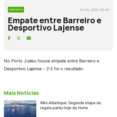
24 fev, 2025, 09:40
DESPORTO
Empate entre Barreiro e
Desportivo Lajense
No Porto Judeu houve empate entre Barreiro e
Desportivo Lajense – 2-2 foi o resultado.
Mais Notícias
Mini Atlantique: Segunda etapa da
regata partiu hoje da Horta