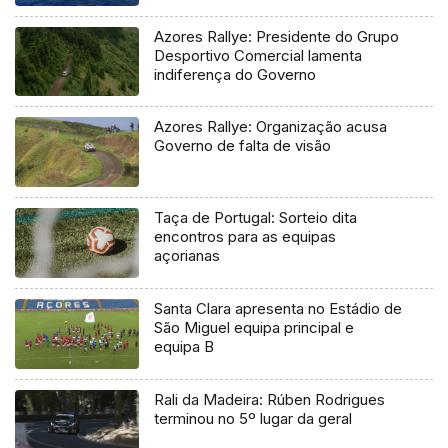
Azores Rallye: Presidente do Grupo
Desportivo Comercial lamenta
indiferença do Governo
Azores Rallye: Organização acusa
Governo de falta de visão
Taça de Portugal: Sorteio dita
encontros para as equipas
açorianas
Santa Clara apresenta no Estádio de
São Miguel equipa principal e
equipa B
Rali da Madeira: Rúben Rodrigues
terminou no 5º lugar da geral