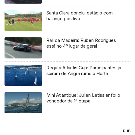
Santa Clara conclui estágio com
balanço positivo
Rali da Madeira: Rúben Rodrigues
está no 4º lugar da geral
Regata Atlantis Cup: Participantes já
saíram de Angra rumo à Horta
Mini Atlantique: Julien Letissier foi o
vencedor da 1ª etapa
PUB