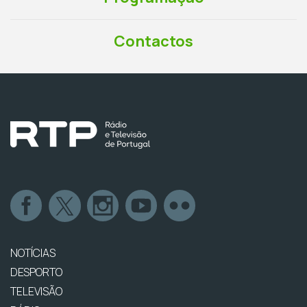
Contactos
NOTÍCIAS
DESPORTO
TELEVISÃO