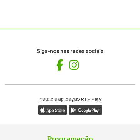
Siga-nos nas redes sociais
Facebook
Instagram
Instale a aplicação
RTP Play
Programação