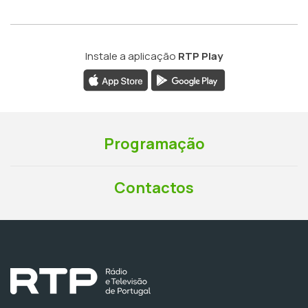
Instale a aplicação
RTP Play
Programação
Contactos