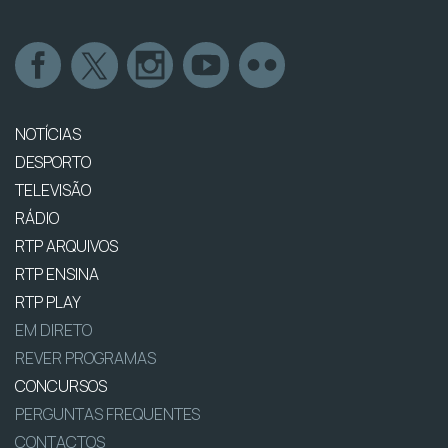
NOTÍCIAS
DESPORTO
TELEVISÃO
RÁDIO
RTP ARQUIVOS
RTP ENSINA
RTP PLAY
EM DIRETO
REVER PROGRAMAS
CONCURSOS
PERGUNTAS FREQUENTES
CONTACTOS