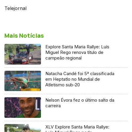
Telejornal
Mais Notícias
Explore Santa Maria Rallye: Luís
Miguel Rego renova título de
campeão regional
Natacha Candé foi 5ª classificada
em Heptatlo no Mundial de
Atletismo sub-20
Nelson Évora fez o último salto da
carreira
XLV Explore Santa Maria Rallye: