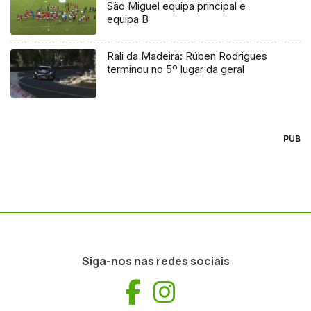
São Miguel equipa principal e
equipa B
Rali da Madeira: Rúben Rodrigues
terminou no 5º lugar da geral
PUB
Siga-nos nas redes sociais
Facebook
Instagram