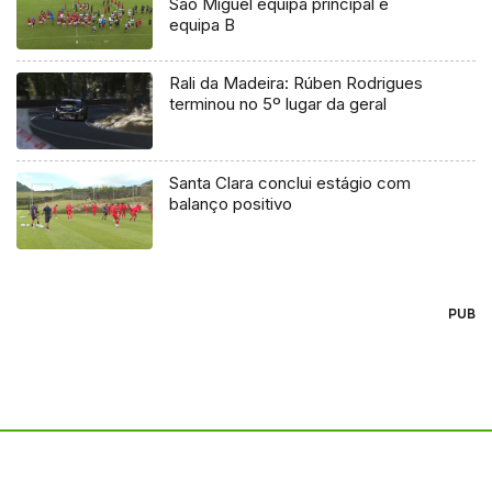
São Miguel equipa principal e
equipa B
Rali da Madeira: Rúben Rodrigues
terminou no 5º lugar da geral
Santa Clara conclui estágio com
balanço positivo
PUB