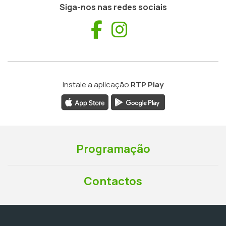
Siga-nos nas redes sociais
Facebook
Instagram
Instale a aplicação
RTP Play
Programação
Contactos