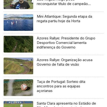
reconquistar título de campeão
regional
Mini Atlantique: Segunda etapa da
regata partiu hoje da Horta
Azores Rallye: Presidente do Grupo
Desportivo Comercial lamenta
indiferença do Governo
Azores Rallye: Organização acusa
Governo de falta de visão
Taça de Portugal: Sorteio dita
encontros para as equipas
açorianas
Santa Clara apresenta no Estádio de