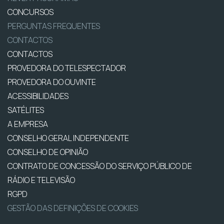
CONCURSOS
PERGUNTAS FREQUENTES
CONTACTOS
CONTACTOS
PROVEDORA DO TELESPECTADOR
PROVEDORA DO OUVINTE
ACESSIBILIDADES
SATÉLITES
A EMPRESA
CONSELHO GERAL INDEPENDENTE
CONSELHO DE OPINIÃO
CONTRATO DE CONCESSÃO DO SERVIÇO PÚBLICO DE
RÁDIO E TELEVISÃO
RGPD
GESTÃO DAS DEFINIÇÕES DE COOKIES