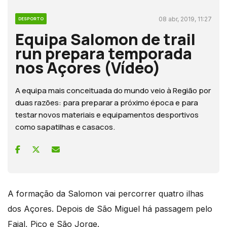
08 abr, 2019, 11:27
DESPORTO
Equipa Salomon de trail
run prepara temporada
nos Açores (Vídeo)
A equipa mais conceituada do mundo veio à Região por
duas razões: para preparar a próximo época e para
testar novos materiais e equipamentos desportivos
como sapatilhas e casacos.
A formação da Salomon vai percorrer quatro ilhas
dos Açores. Depois de São Miguel há passagem pelo
Faial, Pico e São Jorge.