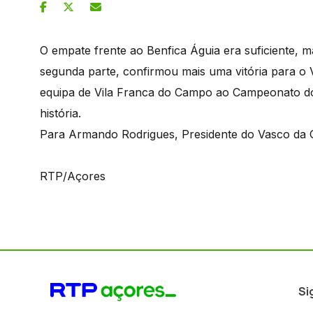
O empate frente ao Benfica Águia era suficiente, 
segunda parte, confirmou mais uma vitória para o
equipa de Vila Franca do Campo ao Campeonato do
história.
Para Armando Rodrigues, Presidente do Vasco da 
RTP/Açores
Si