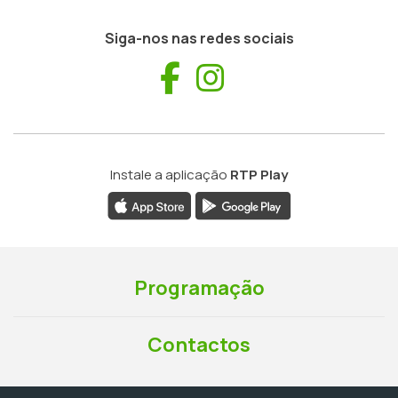
Siga-nos nas redes sociais
Facebook
Instagram
Instale a aplicação
RTP Play
Programação
Contactos