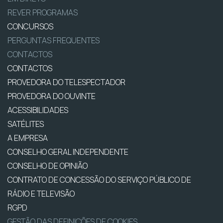
REVER PROGRAMAS
CONCURSOS
PERGUNTAS FREQUENTES
CONTACTOS
CONTACTOS
PROVEDORA DO TELESPECTADOR
PROVEDORA DO OUVINTE
ACESSIBILIDADES
SATÉLITES
A EMPRESA
CONSELHO GERAL INDEPENDENTE
CONSELHO DE OPINIÃO
CONTRATO DE CONCESSÃO DO SERVIÇO PÚBLICO DE
RÁDIO E TELEVISÃO
RGPD
GESTÃO DAS DEFINIÇÕES DE COOKIES