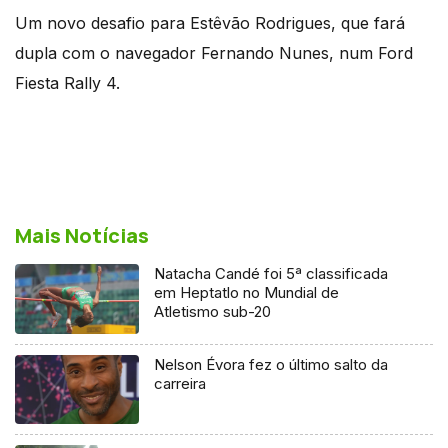
Um novo desafio para Estêvão Rodrigues, que fará
dupla com o navegador Fernando Nunes, num Ford
Fiesta Rally 4.
Mais Notícias
Natacha Candé foi 5ª classificada
em Heptatlo no Mundial de
Atletismo sub-20
Nelson Évora fez o último salto da
carreira