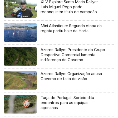
XLV Explore Santa Maria Rallye:
Luís Miguel Rego pode
reconquistar título de campeão
regional
Mini Atlantique: Segunda etapa da
regata partiu hoje da Horta
Azores Rallye: Presidente do Grupo
Desportivo Comercial lamenta
indiferença do Governo
Azores Rallye: Organização acusa
Governo de falta de visão
Taça de Portugal: Sorteio dita
encontros para as equipas
açorianas