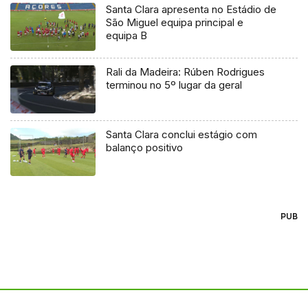
Santa Clara apresenta no Estádio de
São Miguel equipa principal e
equipa B
Rali da Madeira: Rúben Rodrigues
terminou no 5º lugar da geral
Santa Clara conclui estágio com
balanço positivo
PUB