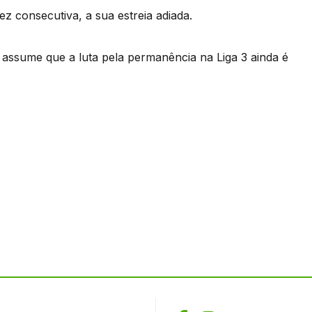
ez consecutiva, a sua estreia adiada.
e assume que a luta pela permanência na Liga 3 ainda é