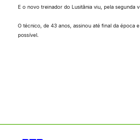
E o novo treinador do Lusitânia viu, pela segunda v
O técnico, de 43 anos, assinou até final da época 
possível.