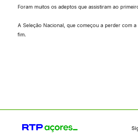
Foram muitos os adeptos que assistiram ao primeir
A Seleção Nacional, que começou a perder com a 
fim.
Si