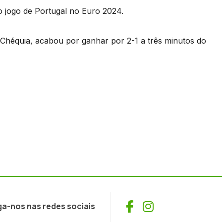
o jogo de Portugal no Euro 2024.
Chéquia, acabou por ganhar por 2-1 a três minutos do
Facebook
Instagram
ga-nos nas redes sociais