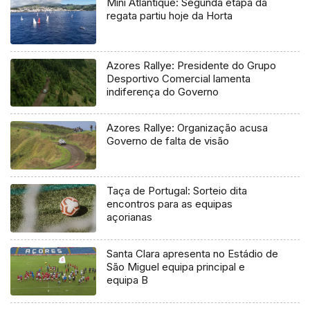
Mini Atlantique: Segunda etapa da
regata partiu hoje da Horta
Azores Rallye: Presidente do Grupo
Desportivo Comercial lamenta
indiferença do Governo
Azores Rallye: Organização acusa
Governo de falta de visão
Taça de Portugal: Sorteio dita
encontros para as equipas
açorianas
Santa Clara apresenta no Estádio de
São Miguel equipa principal e
equipa B