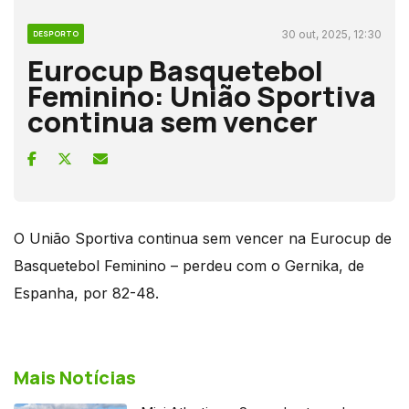
30 out, 2025, 12:30
DESPORTO
Eurocup Basquetebol
Feminino: União Sportiva
continua sem vencer
O União Sportiva continua sem vencer na Eurocup de
Basquetebol Feminino – perdeu com o Gernika, de
Espanha, por 82-48.
Mais Notícias