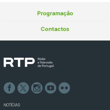
Programação
Contactos
NOTÍCIAS