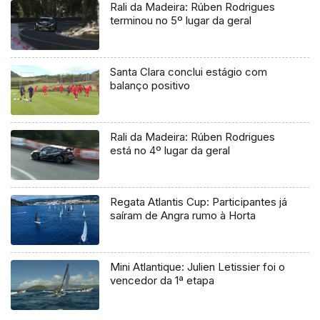
Rali da Madeira: Rúben Rodrigues
terminou no 5º lugar da geral
Santa Clara conclui estágio com
balanço positivo
Rali da Madeira: Rúben Rodrigues
está no 4º lugar da geral
Regata Atlantis Cup: Participantes já
saíram de Angra rumo à Horta
Mini Atlantique: Julien Letissier foi o
vencedor da 1ª etapa