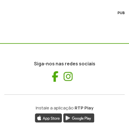
PUB
Siga-nos nas redes sociais
Facebook
Instagram
Instale a aplicação
RTP Play