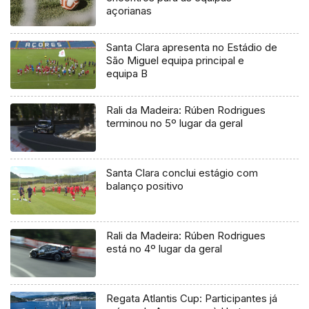
açorianas
Santa Clara apresenta no Estádio de
São Miguel equipa principal e
equipa B
Rali da Madeira: Rúben Rodrigues
terminou no 5º lugar da geral
Santa Clara conclui estágio com
balanço positivo
Rali da Madeira: Rúben Rodrigues
está no 4º lugar da geral
Regata Atlantis Cup: Participantes já