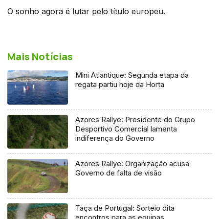
O sonho agora é lutar pelo título europeu.
Mais Notícias
Mini Atlantique: Segunda etapa da
regata partiu hoje da Horta
Azores Rallye: Presidente do Grupo
Desportivo Comercial lamenta
indiferença do Governo
Azores Rallye: Organização acusa
Governo de falta de visão
Taça de Portugal: Sorteio dita
encontros para as equipas