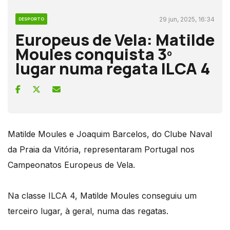
29 jun, 2025, 16:34
DESPORTO
Europeus de Vela: Matilde
Moules conquista 3º
lugar numa regata ILCA 4
Matilde Moules e Joaquim Barcelos, do Clube Naval
da Praia da Vitória, representaram Portugal nos
Campeonatos Europeus de Vela.
Na classe ILCA 4, Matilde Moules conseguiu um
terceiro lugar, à geral, numa das regatas.