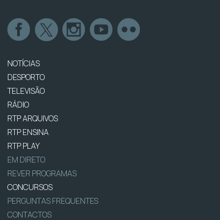
NOTÍCIAS
DESPORTO
TELEVISÃO
RÁDIO
RTP ARQUIVOS
RTP ENSINA
RTP PLAY
EM DIRETO
REVER PROGRAMAS
CONCURSOS
PERGUNTAS FREQUENTES
CONTACTOS