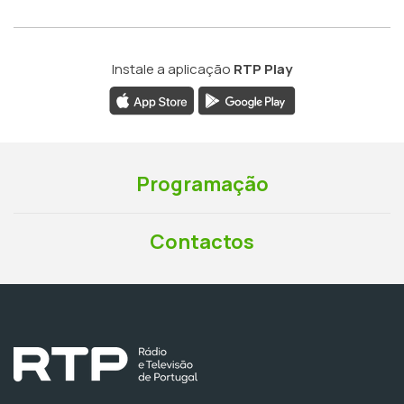
Instale a aplicação
RTP Play
Programação
Contactos