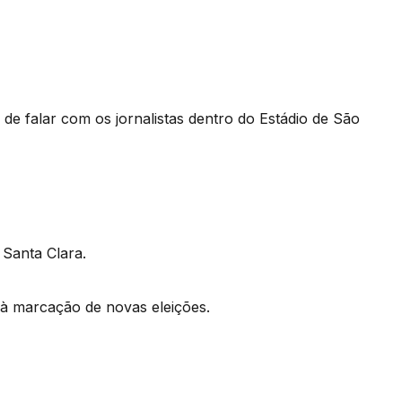
de falar com os jornalistas dentro do Estádio de São
 Santa Clara.
 à marcação de novas eleições.