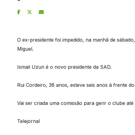
O ex-presidente foi impedido, na manhã de sábado, 
Miguel.
Ismail Uzun é o novo presidente da SAD.
Rui Cordeiro, 38 anos, esteve seis anos à frente do
Vai ser criada uma comissão para gerir o clube até
Telejornal