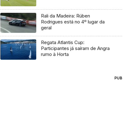
Rali da Madeira: Rúben
Rodrigues está no 4º lugar da
geral
Regata Atlantis Cup:
Participantes já saíram de Angra
rumo à Horta
PUB