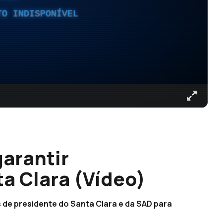
TO INDISPONÍVEL
garantir
a Clara (Vídeo)
 de presidente do Santa Clara e da SAD para