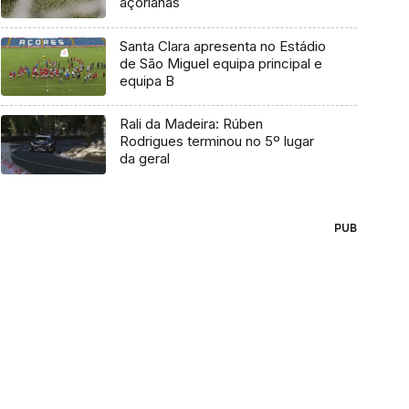
açorianas
Santa Clara apresenta no Estádio
de São Miguel equipa principal e
equipa B
Rali da Madeira: Rúben
Rodrigues terminou no 5º lugar
da geral
PUB