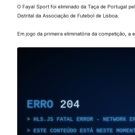
O Fayal Sport foi eliminado da Taça de Portugal pel
Distrital da Associação de Futebol de Lisboa.
Em jogo da primeira eliminatória da competição, a 