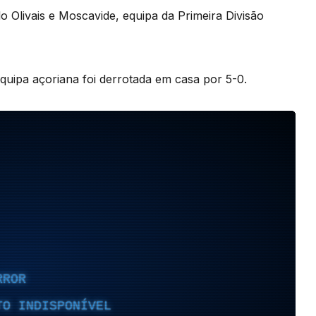
o Olivais e Moscavide, equipa da Primeira Divisão
equipa açoriana foi derrotada em casa por 5-0.