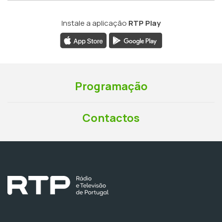
Instale a aplicação
RTP Play
Programação
Contactos