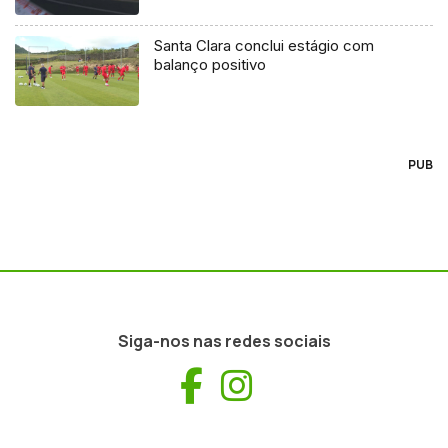
Santa Clara conclui estágio com
balanço positivo
PUB
Siga-nos nas redes sociais
Facebook
Instagram