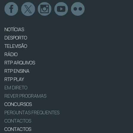
NOTÍCIAS
DESPORTO
TELEVISÃO
RÁDIO
RTP ARQUIVOS
RTP ENSINA
RTP PLAY
EM DIRETO
REVER PROGRAMAS
CONCURSOS
PERGUNTAS FREQUENTES
CONTACTOS
CONTACTOS