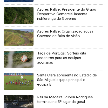
Azores Rallye: Presidente do Grupo
Desportivo Comercial lamenta
indiferença do Governo
Azores Rallye: Organização acusa
Governo de falta de visão
Taça de Portugal: Sorteio dita
encontros para as equipas
açorianas
Santa Clara apresenta no Estádio de
São Miguel equipa principal e
equipa B
Rali da Madeira: Rúben Rodrigues
terminou no 5º lugar da geral