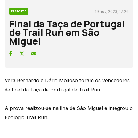
19 nov, 2023, 17:26
DESPORTO
Final da Taça de Portugal
de Trail Run em São
Miguel
Vera Bernardo e Dário Moitoso foram os vencedores
da final da Taça de Portugal de Trail Run.
A prova realizou-se na ilha de São Miguel e integrou o
Ecologic Trail Run.