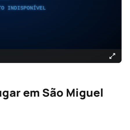
TO INDISPONÍVEL
lugar em São Miguel