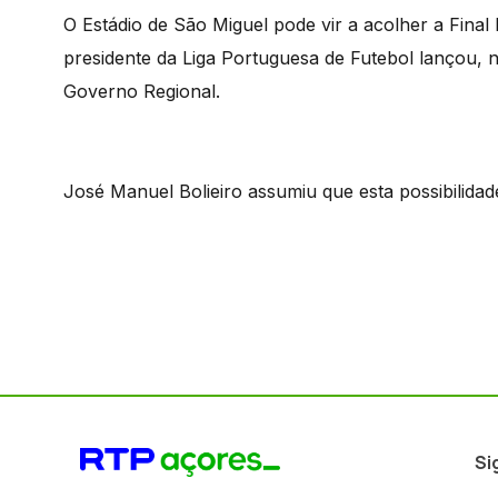
O Estádio de São Miguel pode vir a acolher a Final
presidente da Liga Portuguesa de Futebol lançou, n
Governo Regional.
José Manuel Bolieiro assumiu que esta possibilidad
Si