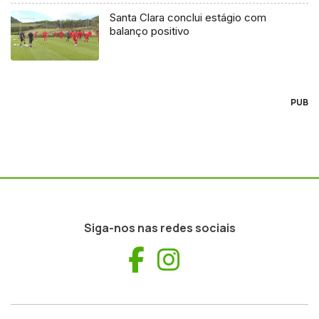
Santa Clara conclui estágio com
balanço positivo
PUB
Siga-nos nas redes sociais
Facebook
Instagram