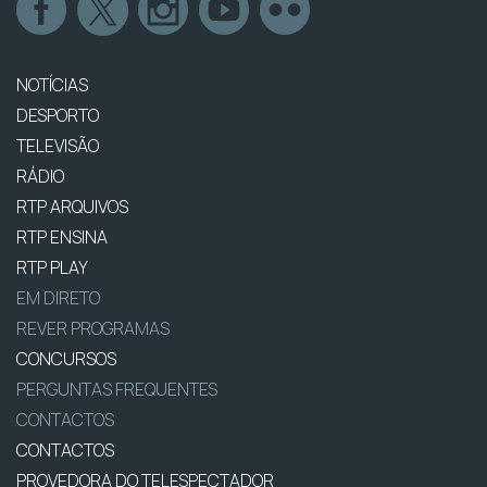
NOTÍCIAS
DESPORTO
TELEVISÃO
RÁDIO
RTP ARQUIVOS
RTP ENSINA
RTP PLAY
EM DIRETO
REVER PROGRAMAS
CONCURSOS
PERGUNTAS FREQUENTES
CONTACTOS
CONTACTOS
PROVEDORA DO TELESPECTADOR