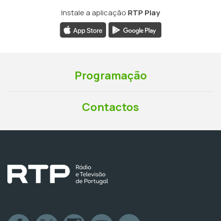
Instale a aplicação
RTP Play
Programação
Contactos