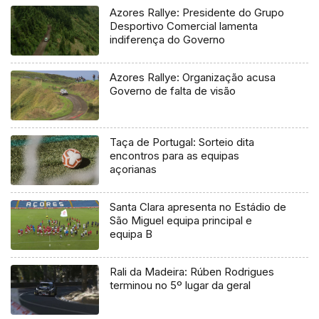
Azores Rallye: Presidente do Grupo
Desportivo Comercial lamenta
indiferença do Governo
Azores Rallye: Organização acusa
Governo de falta de visão
Taça de Portugal: Sorteio dita
encontros para as equipas
açorianas
Santa Clara apresenta no Estádio de
São Miguel equipa principal e
equipa B
Rali da Madeira: Rúben Rodrigues
terminou no 5º lugar da geral