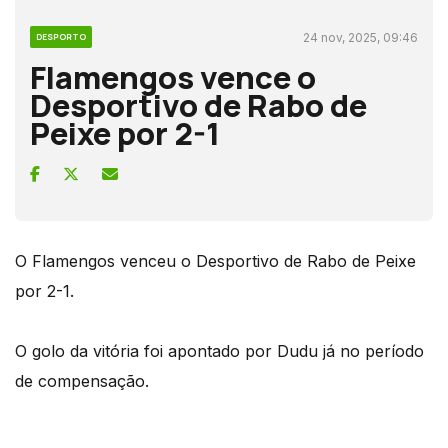
24 nov, 2025, 09:46
DESPORTO
Flamengos vence o
Desportivo de Rabo de
Peixe por 2-1
O Flamengos venceu o Desportivo de Rabo de Peixe
por 2-1.
O golo da vitória foi apontado por Dudu já no período
de compensação.