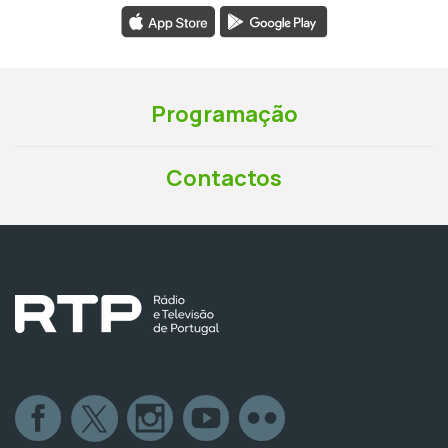
Programação
Contactos