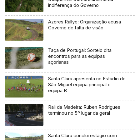
indiferença do Governo
Azores Rallye: Organização acusa
Governo de falta de visão
Taça de Portugal: Sorteio dita
encontros para as equipas
açorianas
Santa Clara apresenta no Estádio de
São Miguel equipa principal e
equipa B
Rali da Madeira: Rúben Rodrigues
terminou no 5º lugar da geral
Santa Clara conclui estágio com