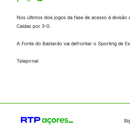
Nos últimos dois jogos da fase de acesso à divisão 
Caldas por 3-0.
A Fonte do Bastardo vai defrontar o Sporting de Es
Telejornal
Si