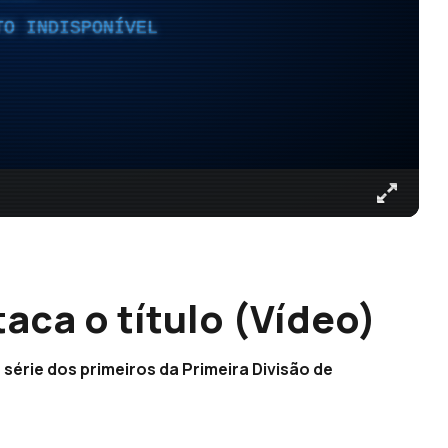
TO INDISPONÍVEL
aca o título (Vídeo)
série dos primeiros da Primeira Divisão de