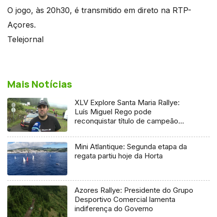
O jogo, às 20h30, é transmitido em direto na RTP-
Açores.
Telejornal
Mais Notícias
XLV Explore Santa Maria Rallye:
Luís Miguel Rego pode
reconquistar título de campeão
regional
Mini Atlantique: Segunda etapa da
regata partiu hoje da Horta
Azores Rallye: Presidente do Grupo
Desportivo Comercial lamenta
indiferença do Governo