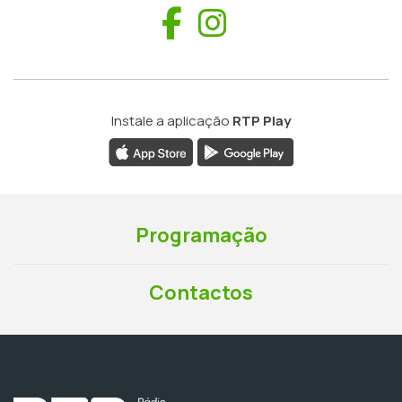
Facebook
Instagram
Instale a aplicação
RTP Play
Programação
Contactos