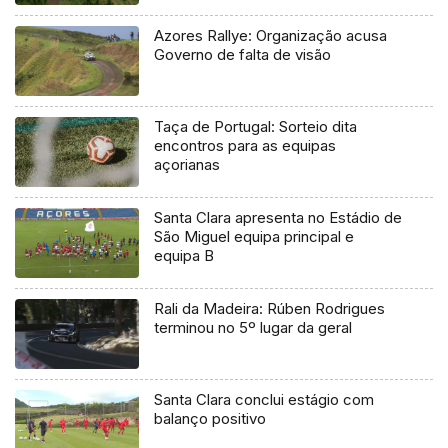
Azores Rallye: Organização acusa
Governo de falta de visão
Taça de Portugal: Sorteio dita
encontros para as equipas
açorianas
Santa Clara apresenta no Estádio de
São Miguel equipa principal e
equipa B
Rali da Madeira: Rúben Rodrigues
terminou no 5º lugar da geral
Santa Clara conclui estágio com
balanço positivo