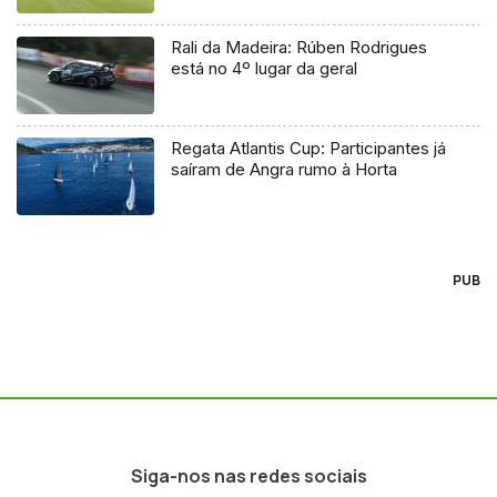
Rali da Madeira: Rúben Rodrigues
está no 4º lugar da geral
Regata Atlantis Cup: Participantes já
saíram de Angra rumo à Horta
PUB
Siga-nos nas redes sociais