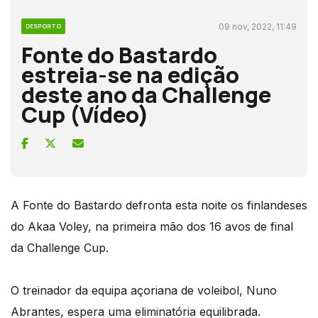
09 nov, 2022, 11:49
DESPORTO
Fonte do Bastardo
estreia-se na edição
deste ano da Challenge
Cup (Vídeo)
A Fonte do Bastardo defronta esta noite os finlandeses
do Akaa Voley, na primeira mão dos 16 avos de final
da Challenge Cup.
O treinador da equipa açoriana de voleibol, Nuno
Abrantes, espera uma eliminatória equilibrada.