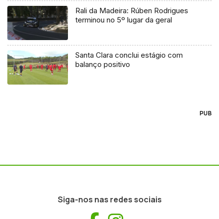
Rali da Madeira: Rúben Rodrigues
terminou no 5º lugar da geral
Santa Clara conclui estágio com
balanço positivo
PUB
Siga-nos nas redes sociais