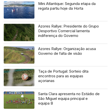
Mini Atlantique: Segunda etapa da
regata partiu hoje da Horta
Azores Rallye: Presidente do Grupo
Desportivo Comercial lamenta
indiferença do Governo
Azores Rallye: Organização acusa
Governo de falta de visão
Taça de Portugal: Sorteio dita
encontros para as equipas
açorianas
Santa Clara apresenta no Estádio de
São Miguel equipa principal e
equipa B