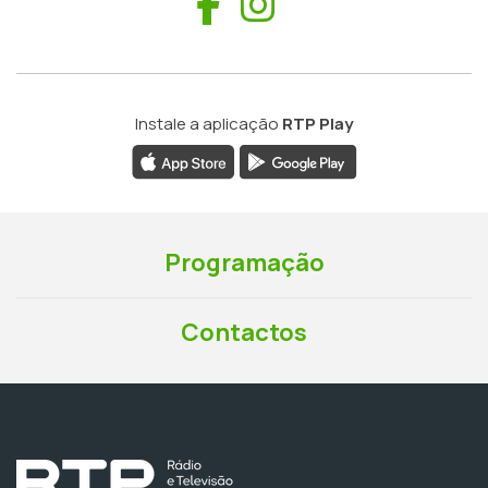
Facebook
Instagram
Instale a aplicação
RTP Play
Programação
Contactos