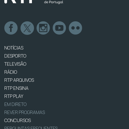
NOTÍCIAS
DESPORTO
TELEVISÃO
RÁDIO
RTP ARQUIVOS
RTP ENSINA
RTP PLAY
EM DIRETO
REVER PROGRAMAS
CONCURSOS
PERGUNTAS FREQUENTES