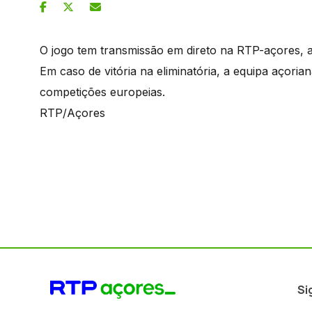
O jogo tem transmissão em direto na RTP-açores, a
Em caso de vitória na eliminatória, a equipa açoria
competições europeias.
RTP/Açores
Si