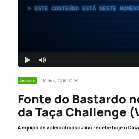
ESTE CONTEÚDO ESTÁ NESTE MOMEN
19 dez, 2018, 12:29
DESPORTO
Fonte do Bastardo no
da Taça Challenge (
A equipa de voleibol masculino recebe hoje o Di