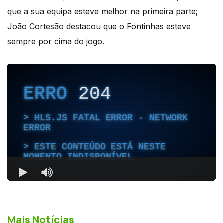
que a sua equipa esteve melhor na primeira parte;
João Cortesão destacou que o Fontinhas esteve
sempre por cima do jogo.
Mais Notícias