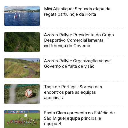
Mini Atlantique: Segunda etapa da
regata partiu hoje da Horta
Azores Rallye: Presidente do Grupo
Desportivo Comercial lamenta
indiferença do Governo
Azores Rallye: Organização acusa
Governo de falta de visão
Taça de Portugal: Sorteio dita
encontros para as equipas
açorianas
Santa Clara apresenta no Estádio de
São Miguel equipa principal e
equipa B