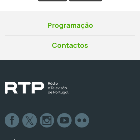
Programação
Contactos