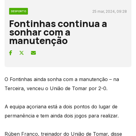
25 mar, 2024, 09:28
DESPORTO
Fontinhas continua a
sonhar com a
manutenção
O Fontinhas ainda sonha com a manutenção – na
Terceira, venceu o União de Tomar por 2-0.
A equipa açoriana está a dois pontos do lugar de
permanência e tem ainda dois jogos para realizar.
Rúben Franco, treinador do União de Tomar, disse