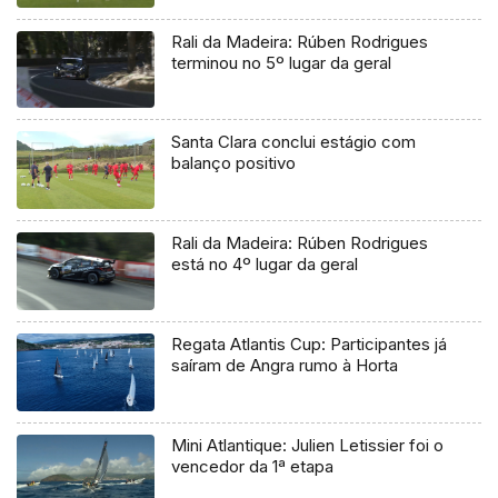
Rali da Madeira: Rúben Rodrigues
terminou no 5º lugar da geral
Santa Clara conclui estágio com
balanço positivo
Rali da Madeira: Rúben Rodrigues
está no 4º lugar da geral
Regata Atlantis Cup: Participantes já
saíram de Angra rumo à Horta
Mini Atlantique: Julien Letissier foi o
vencedor da 1ª etapa