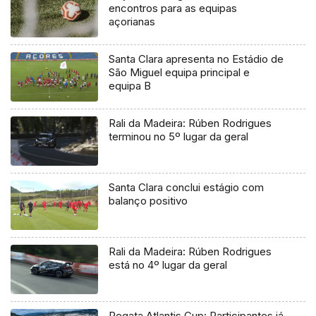
encontros para as equipas
açorianas
Santa Clara apresenta no Estádio de
São Miguel equipa principal e
equipa B
Rali da Madeira: Rúben Rodrigues
terminou no 5º lugar da geral
Santa Clara conclui estágio com
balanço positivo
Rali da Madeira: Rúben Rodrigues
está no 4º lugar da geral
Regata Atlantis Cup: Participantes já