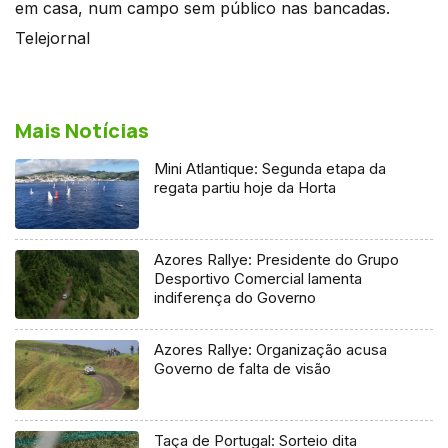
em casa, num campo sem público nas bancadas.
Telejornal
Mais Notícias
Mini Atlantique: Segunda etapa da
regata partiu hoje da Horta
Azores Rallye: Presidente do Grupo
Desportivo Comercial lamenta
indiferença do Governo
Azores Rallye: Organização acusa
Governo de falta de visão
Taça de Portugal: Sorteio dita