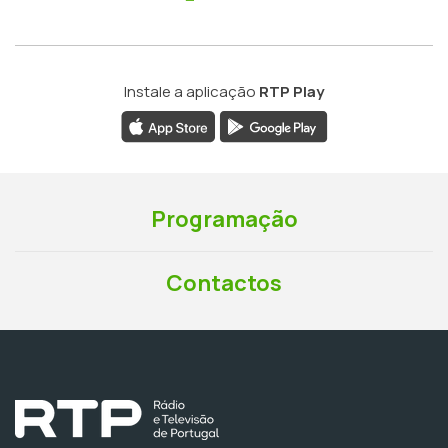
Instale a aplicação
RTP Play
Programação
Contactos