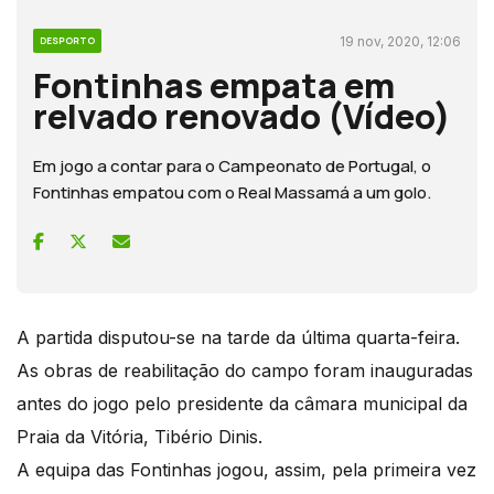
19 nov, 2020, 12:06
DESPORTO
Fontinhas empata em
relvado renovado (Vídeo)
Em jogo a contar para o Campeonato de Portugal, o
Fontinhas empatou com o Real Massamá a um golo.
A partida disputou-se na tarde da última quarta-feira.
As obras de reabilitação do campo foram inauguradas
antes do jogo pelo presidente da câmara municipal da
Praia da Vitória, Tibério Dinis.
A equipa das Fontinhas jogou, assim, pela primeira vez