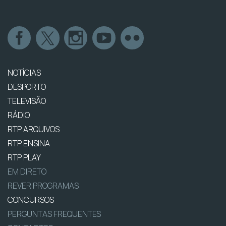
NOTÍCIAS
DESPORTO
TELEVISÃO
RÁDIO
RTP ARQUIVOS
RTP ENSINA
RTP PLAY
EM DIRETO
REVER PROGRAMAS
CONCURSOS
PERGUNTAS FREQUENTES