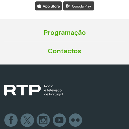
Programação
Contactos