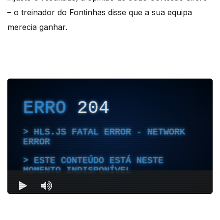
– o treinador do Fontinhas disse que a sua equipa
merecia ganhar.