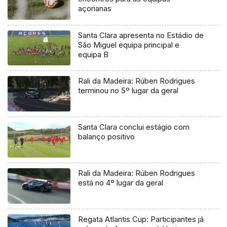
açorianas
Santa Clara apresenta no Estádio de
São Miguel equipa principal e
equipa B
Rali da Madeira: Rúben Rodrigues
terminou no 5º lugar da geral
Santa Clara conclui estágio com
balanço positivo
Rali da Madeira: Rúben Rodrigues
está no 4º lugar da geral
Regata Atlantis Cup: Participantes já